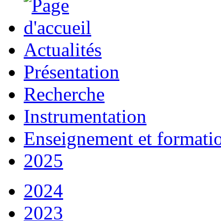
Actualités
Présentation
Recherche
Instrumentation
Enseignement et formati
2025
2024
2023