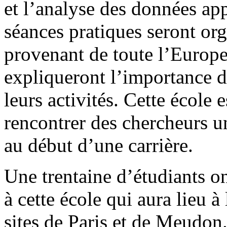
et l’analyse des données app
séances pratiques seront org
provenant de toute l’Europe 
expliqueront l’importance d
leurs activités. Cette école
rencontrer des chercheurs un
au début d’une carrière.
Une trentaine d’étudiants on
à cette école qui aura lieu à
sites de Paris et de Meudon