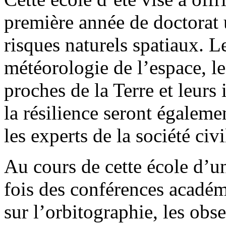
première année de doctorat 
risques naturels spatiaux. 
météorologie de l’espace, le
proches de la Terre et leurs
la résilience seront égaleme
les experts de la société civi
Au cours de cette école d’un
fois des conférences académ
sur l’orbitographie, les obse