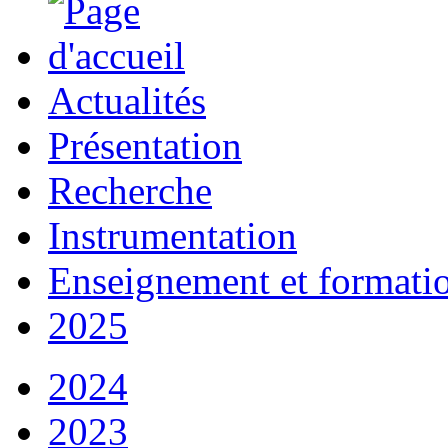
Actualités
Présentation
Recherche
Instrumentation
Enseignement et formati
2025
2024
2023