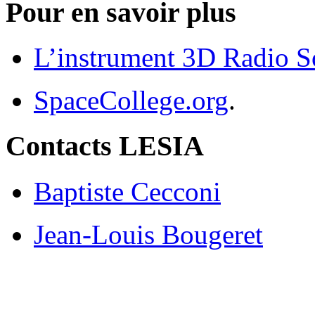
Pour en savoir plus
L’instrument 3D Radio S
SpaceCollege.org
.
Contacts LESIA
Baptiste Cecconi
Jean-Louis Bougeret