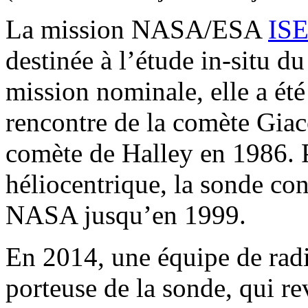
La mission NASA/ESA
IS
destinée à l’étude in-situ du
mission nominale, elle a ét
rencontre de la comète Giac
comète de Halley en 1986. P
héliocentrique, la sonde con
NASA jusqu’en 1999.
En 2014, une équipe de radi
porteuse de la sonde, qui re