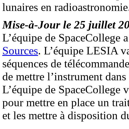
lunaires en radioastronomie
Mise-à-Jour le 25 juillet 2
L’équipe de SpaceCollege a 
Sources
. L’équipe LESIA va
séquences de télécommande 
de mettre l’instrument dans
L’équipe de SpaceCollege v
pour mettre en place un tra
et les mettre à disposition d