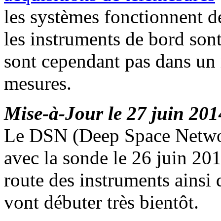
les systèmes fonctionnent d
les instruments de bord son
sont cependant pas dans un 
mesures.
Mise-à-Jour le 27 juin 201
Le DSN (Deep Space Network
avec la sonde le 26 juin 20
route des instruments ainsi q
vont débuter très bientôt.