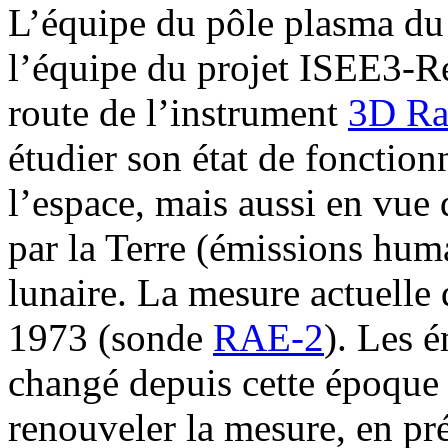
L’équipe du pôle plasma du
l’équipe du projet ISEE3-Re
route de l’instrument
3D Ra
étudier son état de fonctio
l’espace, mais aussi en vue 
par la Terre (émissions hum
lunaire. La mesure actuelle
1973 (sonde
RAE-2
). Les 
changé depuis cette époque et
renouveler la mesure, en pr