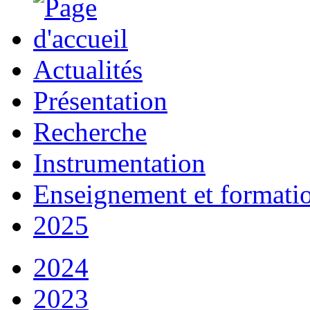
Actualités
Présentation
Recherche
Instrumentation
Enseignement et formati
2025
2024
2023