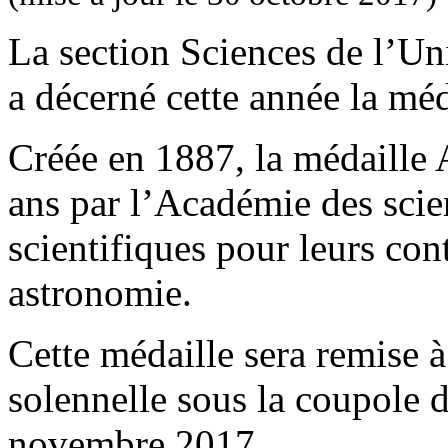
La section Sciences de l’Un
a décerné cette année la mé
Créée en 1887, la médaille 
ans par l’Académie des scien
scientifiques pour leurs con
astronomie.
Cette médaille sera remise 
solennelle sous la coupole d
novembre 2017.