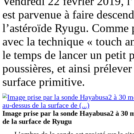
Vendredi 22 février 2019, 
est parvenue à faire descen
l’astéroïde Ryugu. Comme p
avec la technique « touch a
le temps de lancer un petit 
poussières, et ainsi préleve
surface primitive.
Image prise par la sonde Hayabusa2 à 30 m
de la surface de Ryugu