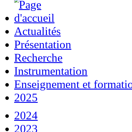
Actualités
Présentation
Recherche
Instrumentation
Enseignement et formati
2025
2024
2023