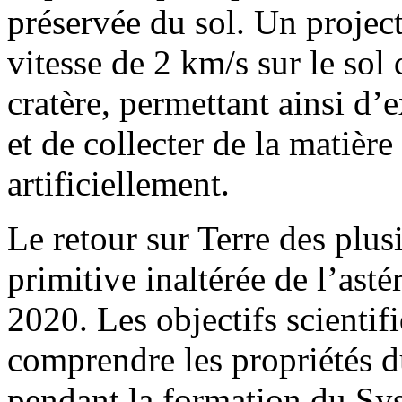
préservée du sol. Un project
vitesse de 2 km/s sur le sol 
cratère, permettant ainsi d’e
et de collecter de la matière
artificiellement.
Le retour sur Terre des plu
primitive inaltérée de l’ast
2020. Les objectifs scientif
comprendre les propriétés du
pendant la formation du Syst