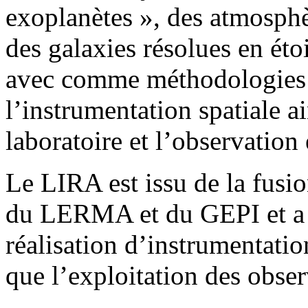
exoplanètes », des atmosphèr
des galaxies résolues en étoi
avec comme méthodologies 
l’instrumentation spatiale a
laboratoire et l’observation
Le LIRA est issu de la fusi
du LERMA et du GEPI et a p
réalisation d’instrumentation
que l’exploitation des obser