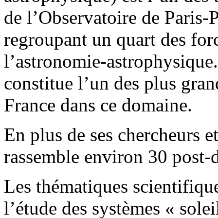
de l’Observatoire de Paris-
regroupant un quart des for
l’astronomie-astrophysique
constitue l’un des plus gran
France dans ce domaine.
En plus de ses chercheurs e
rassemble environ 30 post-d
Les thématiques scientifiq
l’étude des systèmes « soleil