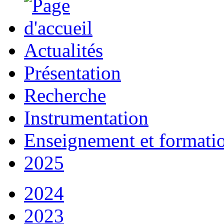
Actualités
Présentation
Recherche
Instrumentation
Enseignement et formati
2025
2024
2023