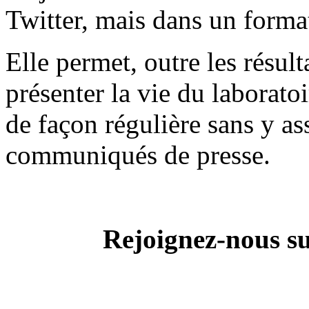
Twitter, mais dans un forma
Elle permet, outre les résult
présenter la vie du laborato
de façon régulière sans y as
communiqués de presse.
Rejoignez-nous s