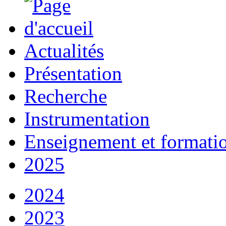
Actualités
Présentation
Recherche
Instrumentation
Enseignement et formati
2025
2024
2023