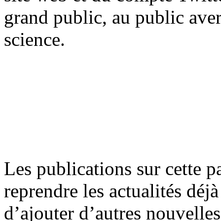
grand public, au public aver
science.
Les publications sur cette p
reprendre les actualités déjà
d’ajouter d’autres nouvelles