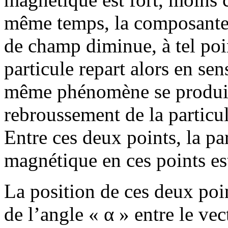
même temps, la composante d
de champ diminue, à tel poin
particule repart alors en sen
même phénomène se produit
rebroussement de la particul
Entre ces deux points, la pa
magnétique en ces points es
La position de ces deux poi
de l’angle « α » entre le vec