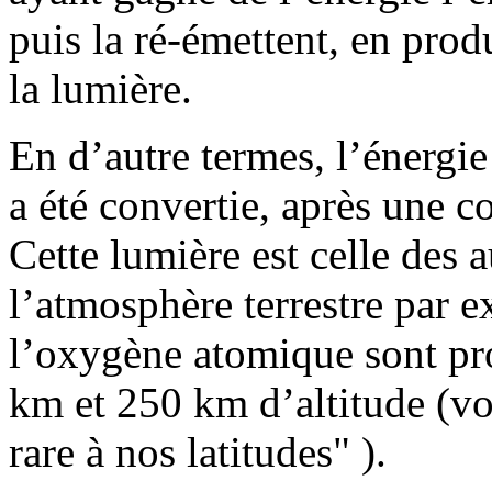
puis la ré-émettent, en prod
la lumière.
En d’autre termes, l’énergi
a été convertie, après une c
Cette lumière est celle des 
l’atmosphère terrestre par e
l’oxygène atomique sont pr
km et 250 km d’altitude (v
rare à nos latitudes" ).