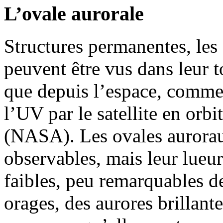
L’ovale aurorale
Structures permanentes, les 
peuvent être vus dans leur t
que depuis l’espace, comme 
l’UV par le satellite en orb
(NASA). Les ovales aurora
observables, mais leur lueur
faibles, peu remarquables de
orages, des aurores brillante