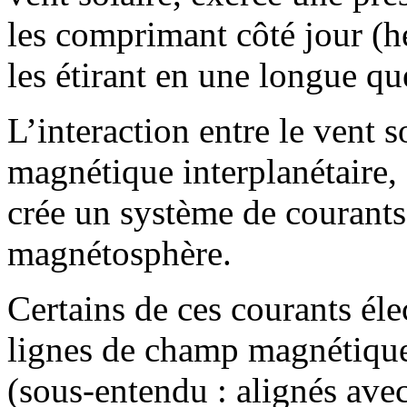
les comprimant côté jour (h
les étirant en une longue q
L’interaction entre le vent s
magnétique interplanétaire,
crée un système de courants
magnétosphère.
Certains de ces courants éle
lignes de champ magnétique.
(sous-entendu : alignés ave