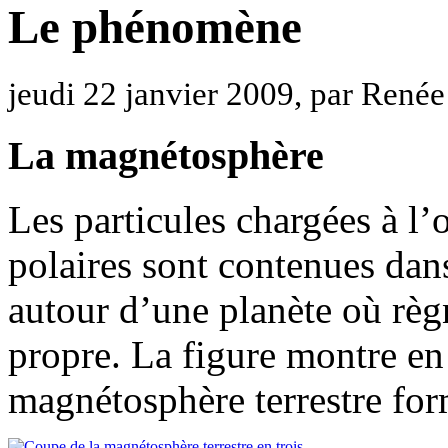
Le phénomène
jeudi 22 janvier 2009, par Renée
La magnétosphère
Les particules chargées à l
polaires sont contenues dan
autour d’une planète où rè
propre. La figure montre en 
magnétosphère terrestre for