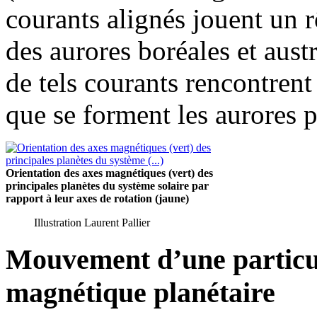
courants alignés jouent un 
des aurores boréales et austr
de tels courants rencontrent
que se forment les aurores p
Orientation des axes magnétiques (vert) des
principales planètes du système solaire par
rapport à leur axes de rotation (jaune)
Illustration Laurent Pallier
Mouvement d’une particu
magnétique planétaire