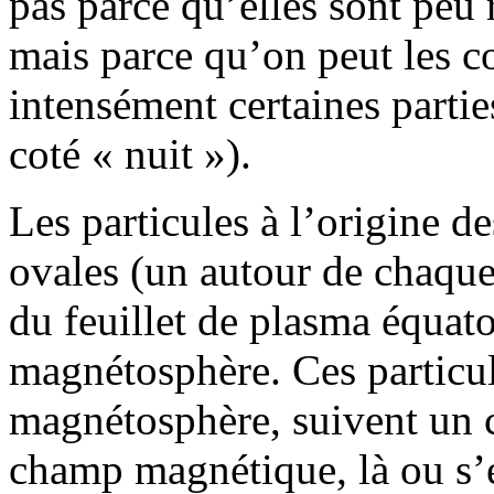
pas parce qu’elles sont peu
mais parce qu’on peut les c
intensément certaines partie
coté « nuit »).
Les particules à l’origine de
ovales (un autour de chaqu
du feuillet de plasma équato
magnétosphère. Ces particul
magnétosphère, suivent un c
champ magnétique, là ou s’é