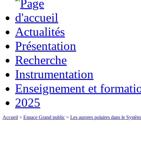
Actualités
Présentation
Recherche
Instrumentation
Enseignement et formati
2025
Accueil
>
Espace Grand public
>
Les aurores polaires dans le Systèm