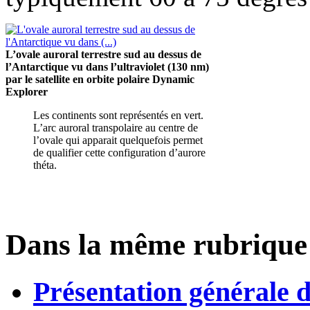
L’ovale auroral terrestre sud au dessus de
l’Antarctique vu dans l’ultraviolet (130 nm)
par le satellite en orbite polaire Dynamic
Explorer
Les continents sont représentés en vert.
L’arc auroral transpolaire au centre de
l’ovale qui apparait quelquefois permet
de qualifier cette configuration d’aurore
théta.
Dans la même rubrique
Présentation générale d