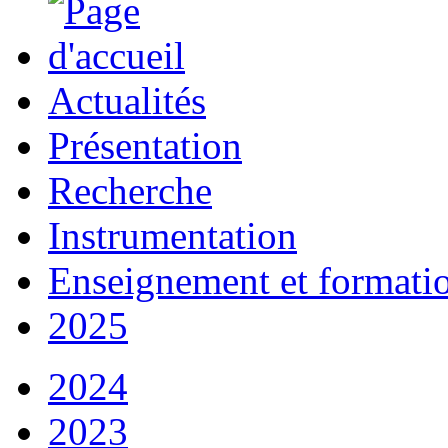
Actualités
Présentation
Recherche
Instrumentation
Enseignement et formati
2025
2024
2023