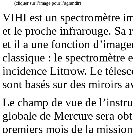
(cliquer sur l’image pour l’agrandir)
VIHI est un spectromètre ima
et le proche infrarouge. Sa 
et il a une fonction d’image
classique : le spectromètre e
incidence Littrow. Le téles
sont basés sur des miroirs a
Le champ de vue de l’instru
globale de Mercure sera obt
premiers mois de la missio