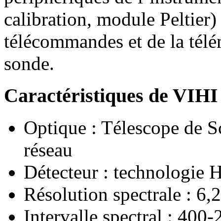
calibration, module Peltier) 
télécommandes et de la télém
sonde.
Caractéristiques de VIHI
Optique : Télescope de S
réseau
Détecteur : technologie
Résolution spectrale : 6
Intervalle spectral : 400