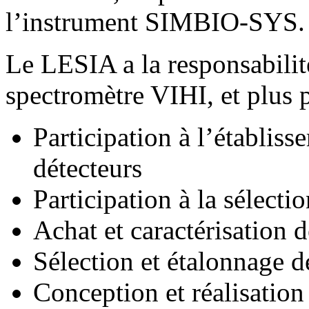
l’instrument SIMBIO-SYS.
Le LESIA a la responsabilité
spectromètre VIHI, et plus 
Participation à l’établis
détecteurs
Participation à la sélecti
Achat et caractérisation
Sélection et étalonnage 
Conception et réalisation