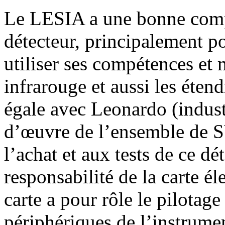
Le LESIA a une bonne comp
détecteur, principalement pou
utiliser ses compétences et 
infrarouge et aussi les étend
égale avec Leonardo (industr
d’œuvre de l’ensemble de S
l’achat et aux tests de ce d
responsabilité de la carte é
carte a pour rôle le pilotage
périphériques de l’instrume