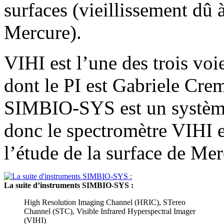
surfaces (vieillissement dû 
Mercure).
VIHI est l’une des trois v
dont le PI est Gabriele Cre
SIMBIO-SYS est un système
donc le spectromètre VIHI e
l’étude de la surface de Mer
La suite d’instruments SIMBIO-SYS :
High Resolution Imaging Channel (HRIC), STereo
Channel (STC), Visible Infrared Hyperspectral Imager
(VIHI)