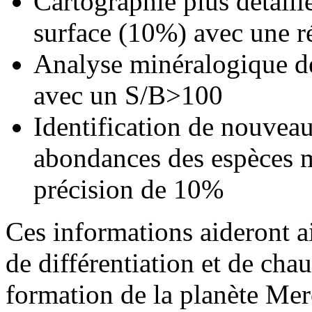
Cartographie plus détaill
surface (10%) avec une r
Analyse minéralogique de
avec un S/B>100
Identification de nouvea
abondances des espèces 
précision de 10%
Ces informations aideront a
de différentiation et de cha
formation de la planète Mer