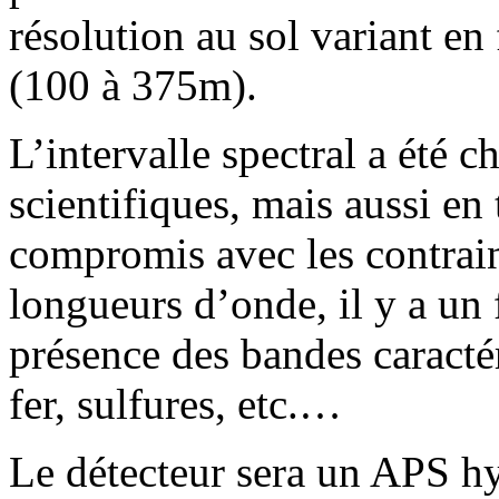
résolution au sol variant en 
(100 à 375m).
L’intervalle spectral a été c
scientifiques, mais aussi en
compromis avec les contrain
longueurs d’onde, il y a un f
présence des bandes caractér
fer, sulfures, etc.…
Le détecteur sera un APS h