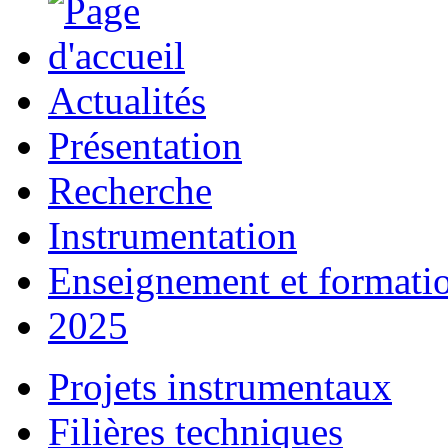
Actualités
Présentation
Recherche
Instrumentation
Enseignement et formati
2025
Projets instrumentaux
Filières techniques