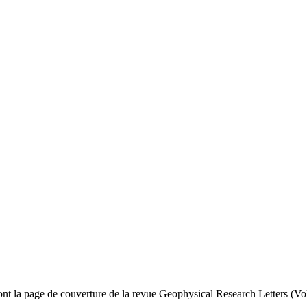
t la page de couverture de la revue Geophysical Research Letters (Vol.