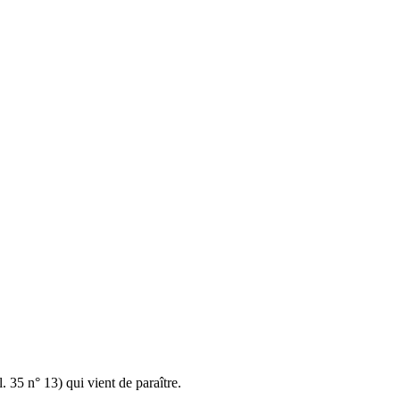
 35 n° 13) qui vient de paraître.