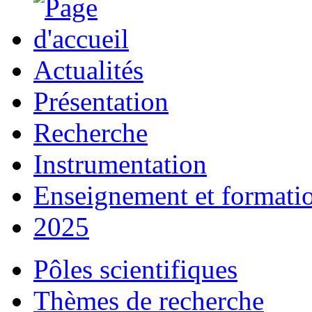
Actualités
Présentation
Recherche
Instrumentation
Enseignement et formati
2025
Pôles scientifiques
Thèmes de recherche