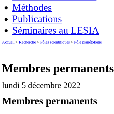
Méthodes
Publications
Séminaires au LESIA
Accueil
>
Recherche
>
Pôles scientifiques
>
Pôle planétologie
Membres permanents d
lundi 5 décembre 2022
Membres permanents