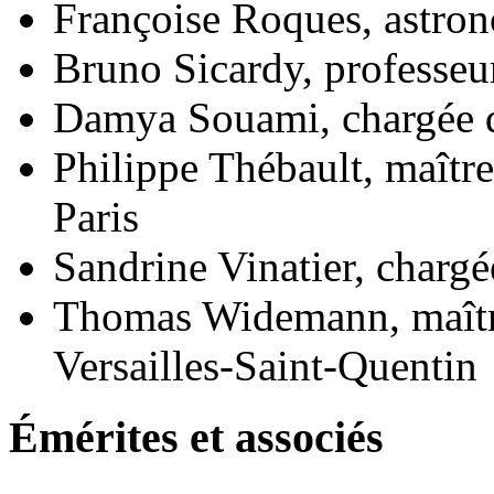
Françoise Roques, astro
Bruno Sicardy, professeu
Damya Souami, chargée 
Philippe Thébault, maître
Paris
Sandrine Vinatier, charg
Thomas Widemann, maître
Versailles-Saint-Quentin
Émérites et associés