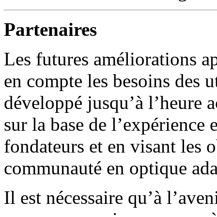
Partenaires
Les futures améliorations 
en compte les besoins des ut
développé jusqu’à l’heure ac
sur la base de l’expérience 
fondateurs et en visant les 
communauté en optique ada
Il est nécessaire qu’à l’a