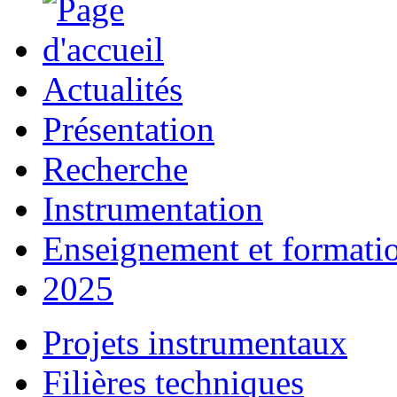
Actualités
Présentation
Recherche
Instrumentation
Enseignement et formati
2025
Projets instrumentaux
Filières techniques