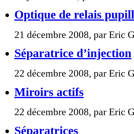
Optique de relais pupil
21 décembre 2008, par Eric 
Séparatrice d’injection
22 décembre 2008, par Eric 
Miroirs actifs
22 décembre 2008, par Eric 
Séparatrices