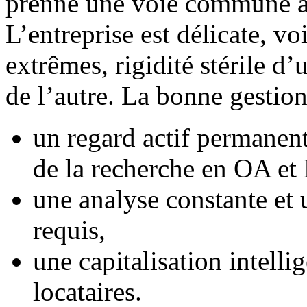
prenne une voie commune à 
L’entreprise est délicate, voi
extrêmes, rigidité stérile d
de l’autre. La bonne gestion
un regard actif permanent 
de la recherche en OA e
une analyse constante et
requis,
une capitalisation intelli
locataires.