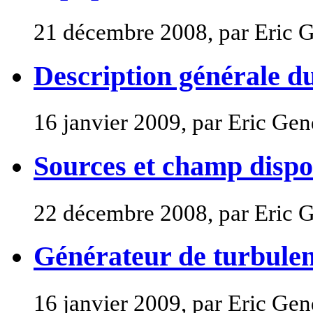
21 décembre 2008, par Eric 
Description générale d
16 janvier 2009, par Eric Ge
Sources et champ dispo
22 décembre 2008, par Eric 
Générateur de turbule
16 janvier 2009, par Eric Ge