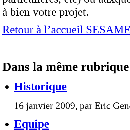
à bien votre projet.
Retour à l’accueil SESAM
Dans la même rubrique
Historique
16 janvier 2009, par Eric Ge
Equipe