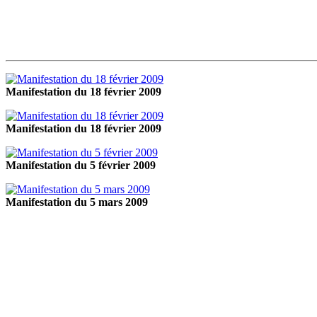
Manifestation du 18 février 2009
Manifestation du 18 février 2009
Manifestation du 5 février 2009
Manifestation du 5 mars 2009