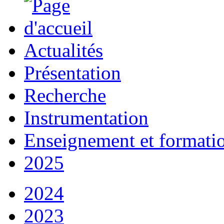
Actualités
Présentation
Recherche
Instrumentation
Enseignement et formati
2025
2024
2023