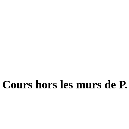
Cours hors les murs de P