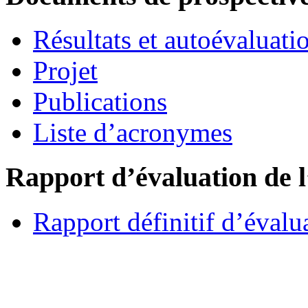
Résultats et autoévaluati
Projet
Publications
Liste d’acronymes
Rapport d’évaluation de
Rapport définitif d’éval