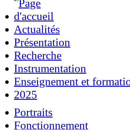
Actualités
Présentation
Recherche
Instrumentation
Enseignement et formati
2025
Portraits
Fonctionnement