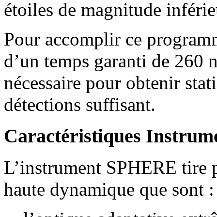
étoiles de magnitude inférie
Pour accomplir ce program
d’un temps garanti de 260 nu
nécessaire pour obtenir sta
détections suffisant.
Caractéristiques Instrum
L’instrument SPHERE tire pa
haute dynamique que sont :