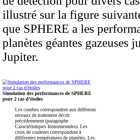
de détection pour divers ca
illustré sur la figure suivan
que SPHERE a les performan
planètes géantes gazeuses j
Jupiter.
Simulation des performances de SPHERE
pour 2 cas d’étoiles
Les courbes correspondent aux différents
niveaux de traitement décrit
précédemment (paragraphe
Caractéristiques Instrumentales). Les
croix de couleurs correspondent à
différentes températures de planètes. Les