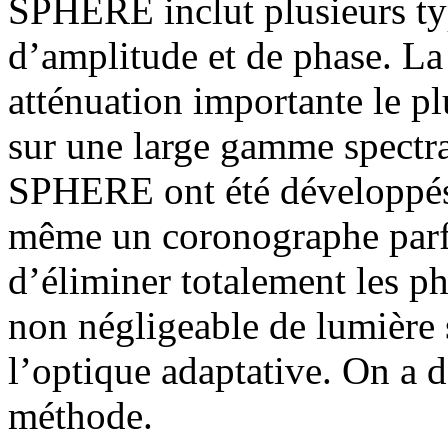
SPHERE inclut plusieurs t
d’amplitude et de phase. La 
atténuation importante le pl
sur une large gamme spectr
SPHERE ont été développés 
même un coronographe parfa
d’éliminer totalement les ph
non négligeable de lumière s
l’optique adaptative. On a 
méthode.