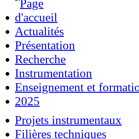
Actualités
Présentation
Recherche
Instrumentation
Enseignement et formati
2025
Projets instrumentaux
Filières techniques