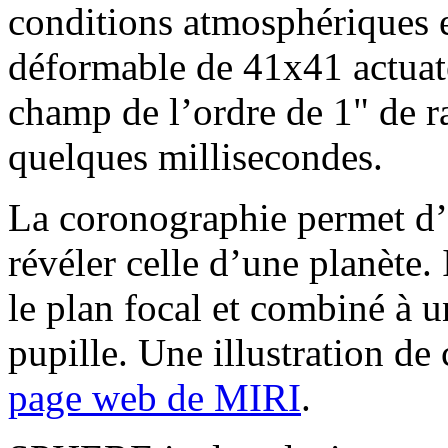
conditions atmosphériques et
déformable de 41x41 actuat
champ de l’ordre de 1" de r
quelques millisecondes.
La coronographie permet d’a
révéler celle d’une planète.
le plan focal et combiné à 
pupille. Une illustration de
page web de MIRI
.