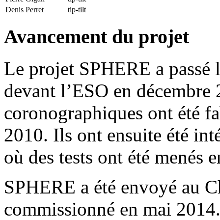
Denis Perret
tip-tilt
Avancement du projet
Le projet SPHERE a passé 
devant l’ESO en décembre 
coronographiques ont été fa
2010. Ils ont ensuite été in
où des tests ont été menés 
SPHERE a été envoyé au Chi
commissionné en mai 2014. 