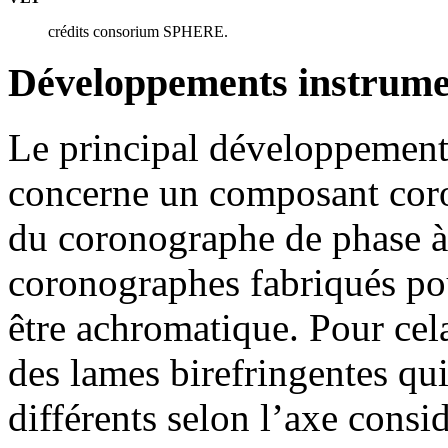
crédits consorium SPHERE.
Développements instrum
Le principal développeme
concerne un composant coro
du coronographe de phase à
coronographes fabriqués p
être achromatique. Pour cel
des lames birefringentes qui
différents selon l’axe cons