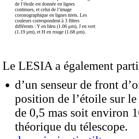
de l’étoile est donnée en lignes
continues, et celui de l’image
coronographique en lignes tirets. Les
couleurs correspondent à 3 filtres
différents : Y en bleu (1.06 μm), J en vert
(1.19 μm), et H en rouge (1.68 μm).
Le LESIA a également parti
d’un senseur de front d’o
position de l’étoile sur 
de 0,5 mas soit environ 1
théorique du télescope.