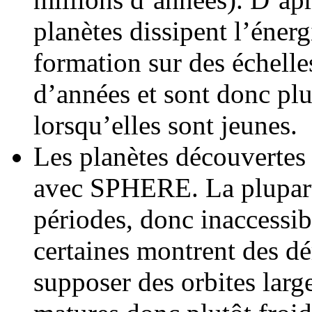
planètes dissipent l’éner
formation sur des échelle
d’années et sont donc plu
lorsqu’elles sont jeunes.
Les planètes découvertes 
avec SPHERE. La plupart 
périodes, donc inaccessib
certaines montrent des dér
supposer des orbites larg