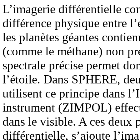
L’imagerie différentielle con
différence physique entre l’
les planètes géantes contie
(comme le méthane) non prés
spectrale précise permet don
l’étoile. Dans SPHERE, deu
utilisent ce principe dans l’
instrument (ZIMPOL) effect
dans le visible. A ces deux 
différentielle, s’ajoute l’im