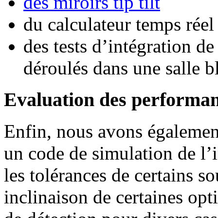
des miroirs tip tilt
du calculateur temps réel
des tests d’intégration de
déroulés dans une salle 
Evaluation des performa
Enfin, nous avons égaleme
un code de simulation de l’
les tolérances de certains 
inclinaison de certaines opt