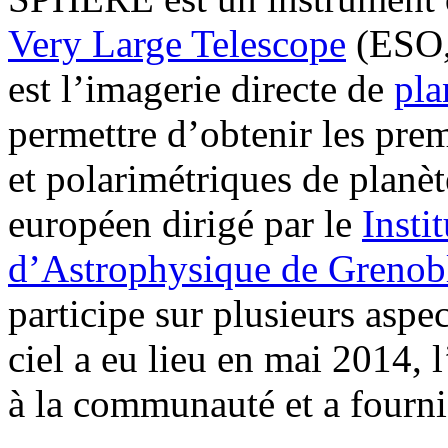
Very Large Telescope
(ESO, 
est l’imagerie directe de
pla
permettre d’obtenir les prem
et polarimétriques de planèt
européen dirigé par le
Insti
d’Astrophysique de Grenob
participe sur plusieurs aspe
ciel a eu lieu en mai 2014, 
à la communauté et a fourni 