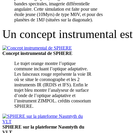
bandes spectrales, imagerie différentielle
angulaire. Cette simulation est faite pour une
étoile jeune (10Myrs) de type M0V, et pour des
planètes de 1MJ (situées sur la diagonale).
Un concept instrumental est
Concept instrumental de SPHERE
Le trajet orange montre l’optique
commune incluant l’optique adaptative.
Les faisceaux rouge représente la voie IR
où se situe le coronographe et les 2
instruments IR (IRDIS et IFS). Enfin le
trajet bleu montre l’analyseur de surface
d’onde de l’optique adaptative et
l’instrument ZIMPOL. crédits consorium
SPHERE.
SPHERE sur la plateforme Nasmtyth du
VLT