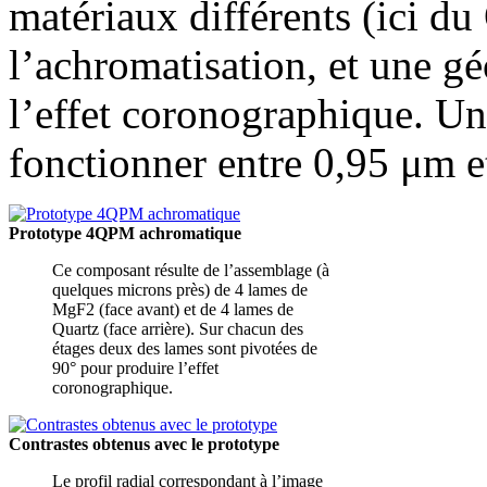
matériaux différents (ici d
l’achromatisation, et une gé
l’effet coronographique. U
fonctionner entre 0,95 μm et
Prototype 4QPM achromatique
Ce composant résulte de l’assemblage (à
quelques microns près) de 4 lames de
MgF2 (face avant) et de 4 lames de
Quartz (face arrière). Sur chacun des
étages deux des lames sont pivotées de
90° pour produire l’effet
coronographique.
Contrastes obtenus avec le prototype
Le profil radial correspondant à l’image