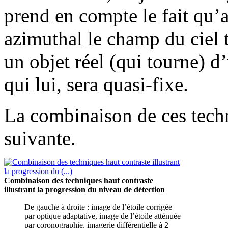
prend en compte le fait qu’a
azimuthal le champ du ciel 
un objet réel (qui tourne) d
qui lui, sera quasi-fixe.
La combinaison de ces techni
suivante.
Combinaison des techniques haut contraste
illustrant la progression du niveau de détection
De gauche à droite : image de l’étoile corrigée
par optique adaptative, image de l’étoile atténuée
par coronographie, imagerie différentielle à 2