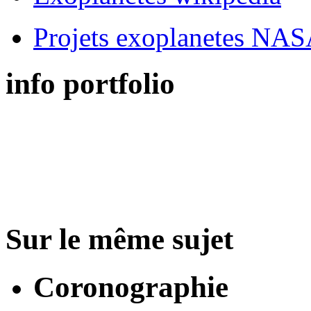
Projets exoplanetes NA
info portfolio
Sur le même sujet
Coronographie