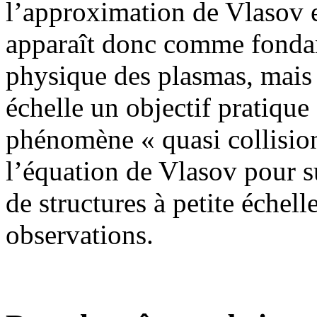
l’approximation de Vlasov 
apparaît donc comme fondam
physique des plasmas, mais 
échelle un objectif pratique
phénomène « quasi collision
l’équation de Vlasov pour s
de structures à petite échel
observations.