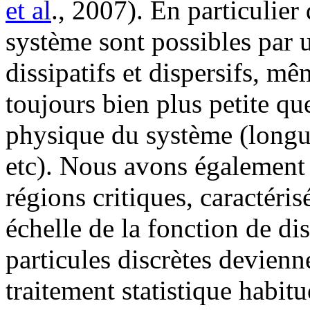
et al
., 2007). En particulier
système sont possibles par 
dissipatifs et dispersifs, mê
toujours bien plus petite qu
physique du système (longu
etc). Nous avons également
régions critiques, caractéris
échelle de la fonction de dis
particules discrètes devienn
traitement statistique habitue