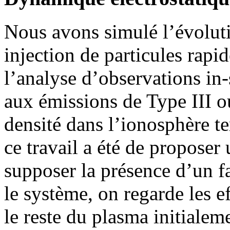
Nous avons simulé l’évoluti
injection de particules rapi
l’analyse d’observations in-
aux émissions de Type III o
densité dans l’ionosphère ter
ce travail a été de propose
supposer la présence d’un 
le système, on regarde les e
le reste du plasma initiale