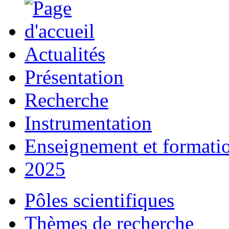
Actualités
Présentation
Recherche
Instrumentation
Enseignement et formati
2025
Pôles scientifiques
Thèmes de recherche