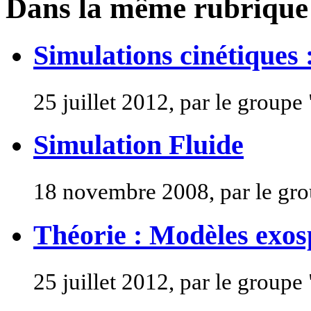
Dans la même rubrique
Simulations cinétiques :
25 juillet 2012, par le groupe
Simulation Fluide
18 novembre 2008, par le gr
Théorie : Modèles exos
25 juillet 2012, par le groupe