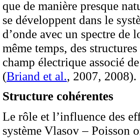
que de manière presque natu
se développent dans le syst
d’onde avec un spectre de l
même temps, des structures 
champ électrique associé de
(
Briand et al.
, 2007, 2008).
Structure cohérentes
Le rôle et l’influence des ef
système Vlasov – Poisson ont