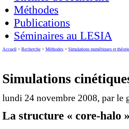
Méthodes
Publications
Séminaires au LESIA
Accueil
>
Recherche
>
Méthodes
>
Simulations numériques et théori
Simulations cinétiques
lundi 24 novembre 2008, par le 
La structure « core-halo »