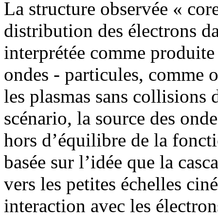
La structure observée « core
distribution des électrons da
interprétée comme produite 
ondes - particules, comme 
les plasmas sans collisions 
scénario, la source des onde
hors d’équilibre de la foncti
basée sur l’idée que la casc
vers les petites échelles cin
interaction avec les électr