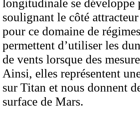
longitudinale se développe 
soulignant le côté attracteur
pour ce domaine de régimes 
permettent d’utiliser les du
de vents lorsque des mesures
Ainsi, elles représentent une
sur Titan et nous donnent de
surface de Mars.