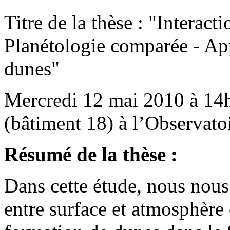
Titre de la thèse : "Interac
Planétologie comparée - App
dunes"
Mercredi 12 mai 2010 à 14
(bâtiment 18) à l’Observat
Résumé de la thèse :
Dans cette étude, nous nous
entre surface et atmosphère 