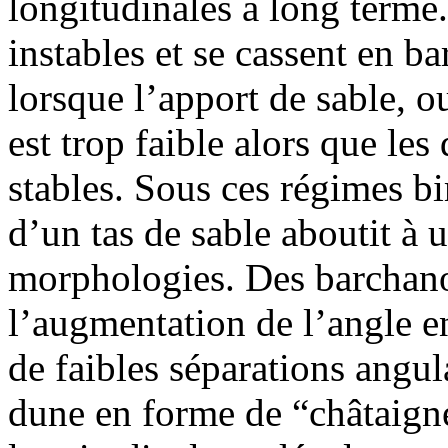
longitudinales à long terme
instables et se cassent en b
lorsque l’apport de sable, o
est trop faible alors que les
stables. Sous ces régimes b
d’un tas de sable aboutit à 
morphologies. Des barchano
l’augmentation de l’angle en
de faibles séparations angu
dune en forme de “châtaign