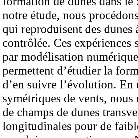
formation de dunes dans le
notre étude, nous procédons
qui reproduisent des dunes à
contrôlée. Ces expériences
par modélisation numérique
permettent d’étudier la for
d’en suivre l’évolution. En
symétriques de vents, nous 
de champs de dunes transve
longitudinales pour de faibl