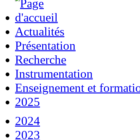
Actualités
Présentation
Recherche
Instrumentation
Enseignement et formati
2025
2024
2023