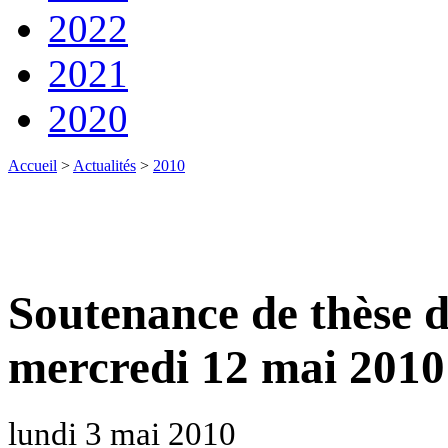
2022
2021
2020
Accueil
>
Actualités
>
2010
Soutenance de thèse 
mercredi 12 mai 2010
lundi 3 mai 2010