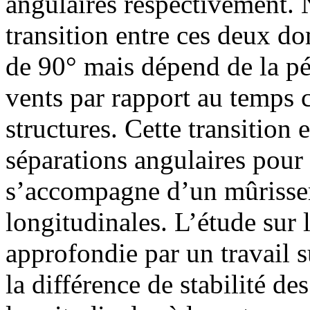
angulaires respectivement. 
transition entre ces deux d
de 90° mais dépend de la pé
vents par rapport au temps c
structures. Cette transition e
séparations angulaires pour 
s’accompagne d’un mûrissem
longitudinales. L’étude sur
approfondie par un travail s
la différence de stabilité de