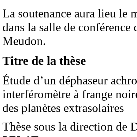
La soutenance aura lieu le
dans la salle de conférence
Meudon.
Titre de la thèse
Étude d’un déphaseur achr
interféromètre à frange noir
des planètes extrasolaires
Thèse sous la direction de