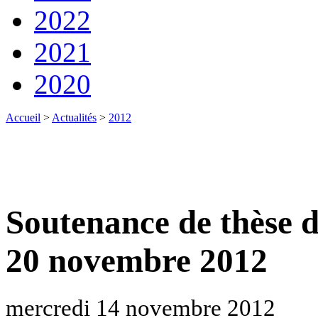
2022
2021
2020
Accueil
>
Actualités
>
2012
Soutenance de thèse 
20 novembre 2012
mercredi 14 novembre 2012