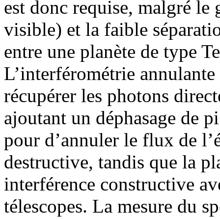
est donc requise, malgré le 
visible) et la faible séparat
entre une planète de type Ter
L’interférométrie annulante
récupérer les photons direct
ajoutant un déphasage de pi
pour d’annuler le flux de l’é
destructive, tandis que la p
interférence constructive av
télescopes. La mesure du sp