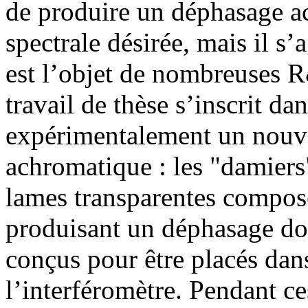
de produire un déphasage a
spectrale désirée, mais il s
est l’objet de nombreuses 
travail de thèse s’inscrit d
expérimentalement un nouv
achromatique : les "damiers"
lames transparentes composé
produisant un déphasage do
conçus pour être placés dan
l’interféromètre. Pendant ces