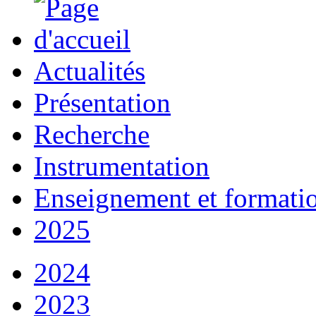
Actualités
Présentation
Recherche
Instrumentation
Enseignement et formati
2025
2024
2023