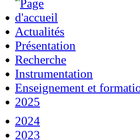
Actualités
Présentation
Recherche
Instrumentation
Enseignement et formati
2025
2024
2023