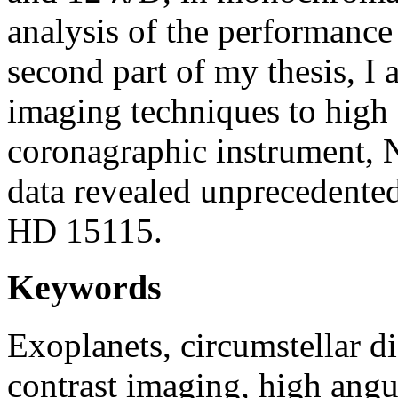
analysis of the performance 
second part of my thesis, I a
imaging techniques to high
coronagraphic instrument, N
data revealed unprecedented
HD 15115.
Keywords
Exoplanets, circumstellar di
contrast imaging, high angu