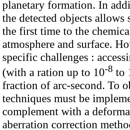
planetary formation. In addit
the detected objects allows
the first time to the chemica
atmosphere and surface. How
specific challenges : accessi
-8
(with a ration up to 10
to 
fraction of arc-second. To ob
techniques must be impleme
complement with a deformab
aberration correction metho