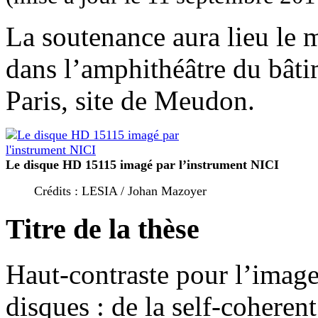
La soutenance aura lieu le
dans l’amphithéâtre du bâti
Paris, site de Meudon.
Le disque HD 15115 imagé par l’instrument NICI
Crédits : LESIA / Johan Mazoyer
Titre de la thèse
Haut-contraste pour l’image
disques : de la self-coheren