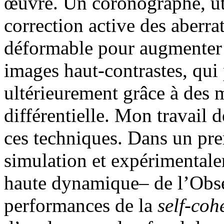
œuvre. Un coronographe, uti
correction active des aberra
déformable pour augmenter 
images haut-contrastes, qui 
ultérieurement grâce à des
différentielle. Mon travail d
ces techniques. Dans un pre
simulation et expérimental
haute dynamique– de l’Obser
performances de la
self-coh