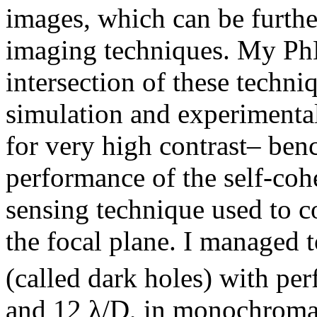
images, which can be furthe
imaging techniques. My PhD
intersection of these techniq
simulation and experiment
for very high contrast– benc
performance of the self-coh
sensing technique used to co
the focal plane. I managed 
(called dark holes) with pe
and 12 λ/D, in monochromatic