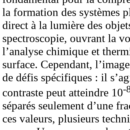
la formation des systèmes pl
direct à la lumière des objet
spectroscopie, ouvrant la vo
l’analyse chimique et therm
surface. Cependant, l’image
de défis spécifiques : il s’a
-
contraste peut atteindre 10
séparés seulement d’une fra
ces valeurs, plusieurs techn