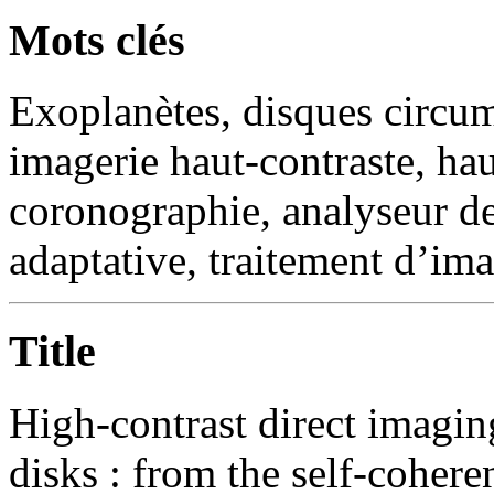
Mots clés
Exoplanètes, disques circums
imagerie haut-contraste, hau
coronographie, analyseur de
adaptative, traitement d’ima
Title
High-contrast direct imagin
disks : from the self-cohere