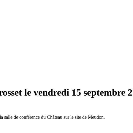
osset le vendredi 15 septembre 
a salle de conférence du Château sur le site de Meudon.