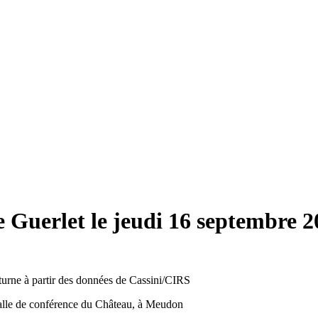
 Guerlet le jeudi 16 septembre 2
aturne à partir des données de Cassini/CIRS
salle de conférence du Château, à Meudon