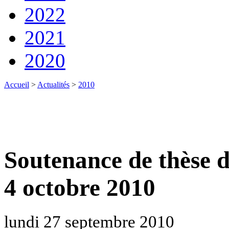
2022
2021
2020
Accueil
>
Actualités
>
2010
Soutenance de thèse d
4 octobre 2010
lundi 27 septembre 2010