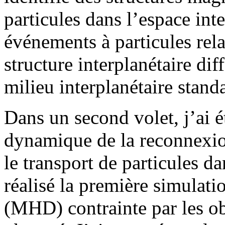
particules dans l’espace int
événements à particules rela
structure interplanétaire dif
milieu interplanétaire stand
Dans un second volet, j’ai é
dynamique de la reconnexio
le transport de particules da
réalisé la première simula
(MHD) contrainte par les o