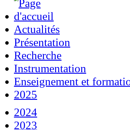
Actualités
Présentation
Recherche
Instrumentation
Enseignement et formati
2025
2024
2023