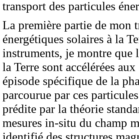
transport des particules éner
La première partie de mon tr
énergétiques solaires à la T
instruments, je montre que l
la Terre sont accélérées aux 
épisode spécifique de la pha
parcourue par ces particules
prédite par la théorie standa
mesures in-situ du champ ma
identifié des structures mag