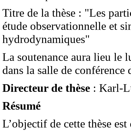
Titre de la thèse : "Les part
étude observationnelle et s
hydrodynamiques"
La soutenance aura lieu le 
dans la salle de conférenc
Directeur de thèse
: Karl-
Résumé
L’objectif de cette thèse est 