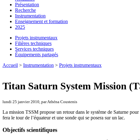
Présentation
Recherche
Instrumentation
Enseignement et formation
2025
Projets instrumentaux
Filières techniques
Services techniques
Équipements partagés
Accueil
>
Instrumentation
>
Projets instrumentaux
Titan Saturn System Mission (
lundi 25 janvier 2010, par Athéna Coustenis
La mission TSSM propose un retour dans le système de Saturne pour étudi
fera le tour de l’équateur et une sonde qui se posera sur un lac.
Objectifs scientifiques