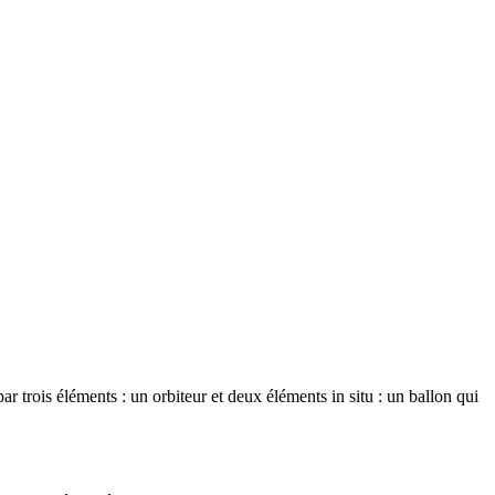
r trois éléments : un orbiteur et deux éléments in situ : un ballon qui