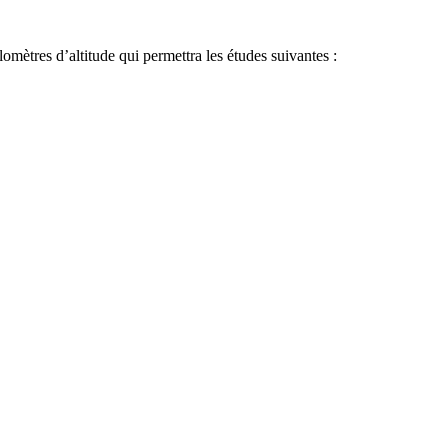
lomètres d’altitude qui permettra les études suivantes :