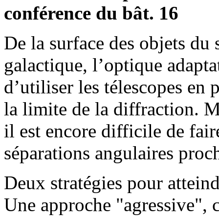
conférence du bât. 16
De la surface des objets du 
galactique, l’optique adapta
d’utiliser les télescopes en
la limite de la diffraction. 
il est encore difficile de fai
séparations angulaires proc
Deux stratégies pour atteind
Une approche "agressive", c