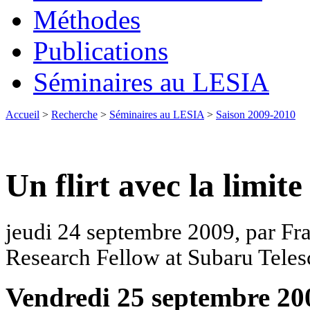
Méthodes
Publications
Séminaires au LESIA
Accueil
>
Recherche
>
Séminaires au LESIA
>
Saison 2009-2010
Un flirt avec la limite
jeudi 24 septembre 2009, par F
Research Fellow at Subaru Teles
Vendredi 25 septembre 200