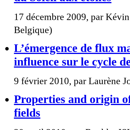
17 décembre 2009, par Kévin
Belgique)
L’émergence de flux ma
influence sur le cycle d
9 février 2010, par Laurène
Properties and origin o
fields