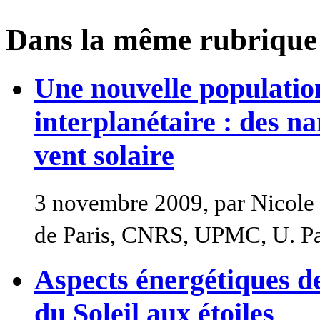
Dans la même rubrique
Une nouvelle population
interplanétaire : des na
vent solaire
3 novembre 2009, par Nicole
de Paris, CNRS, UPMC, U. Pa
Aspects énergétiques des
du Soleil aux étoiles