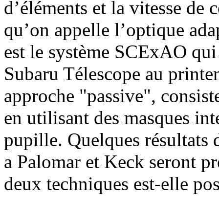
d’éléments et la vitesse de 
qu’on appelle l’optique ada
est le système SCExAO qui 
Subaru Télescope au printe
approche "passive", consist
en utilisant des masques int
pupille. Quelques résultats 
a Palomar et Keck seront pr
deux techniques est-elle pos