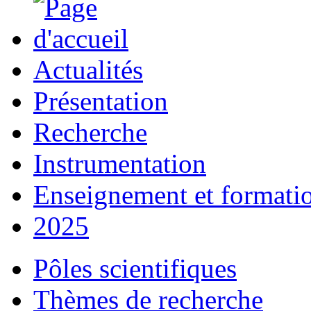
Actualités
Présentation
Recherche
Instrumentation
Enseignement et formati
2025
Pôles scientifiques
Thèmes de recherche