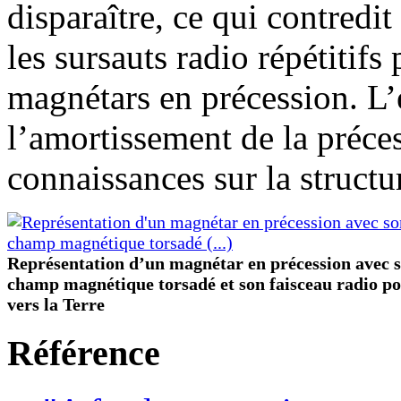
disparaître, ce qui contredi
les sursauts radio répétitifs
magnétars en précession. L
l’amortissement de la préce
connaissances sur la structur
Représentation d’un magnétar en précession avec 
champ magnétique torsadé et son faisceau radio po
vers la Terre
Référence