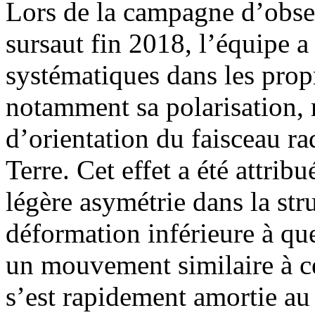
Lors de la campagne d’obser
sursaut fin 2018, l’équipe a
systématiques dans les propr
notamment sa polarisation,
d’orientation du faisceau ra
Terre. Cet effet a été attrib
légère asymétrie dans la st
déformation inférieure à qu
un mouvement similaire à ce
s’est rapidement amortie au