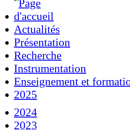
Actualités
Présentation
Recherche
Instrumentation
Enseignement et formati
2025
2024
2023