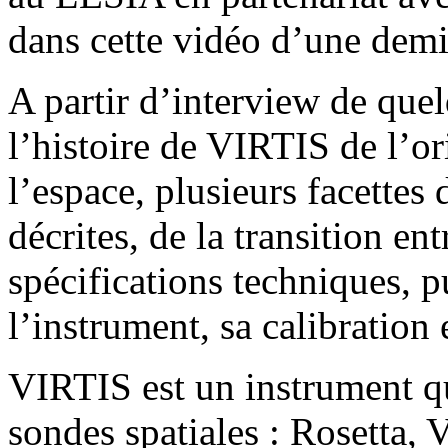
dans cette vidéo d’une demi
A partir d’interview de quel
l’histoire de VIRTIS de l’or
l’espace, plusieurs facettes 
décrites, de la transition en
spécifications techniques, pu
l’instrument, sa calibration 
VIRTIS est un instrument qu
sondes spatiales : Rosetta,