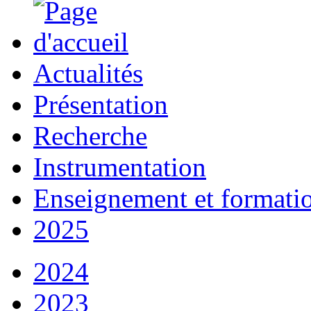
Actualités
Présentation
Recherche
Instrumentation
Enseignement et formati
2025
2024
2023