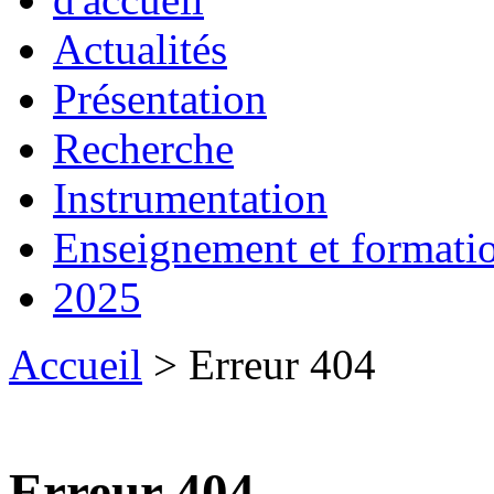
Actualités
Présentation
Recherche
Instrumentation
Enseignement et formati
2025
Accueil
> Erreur 404
Erreur 404