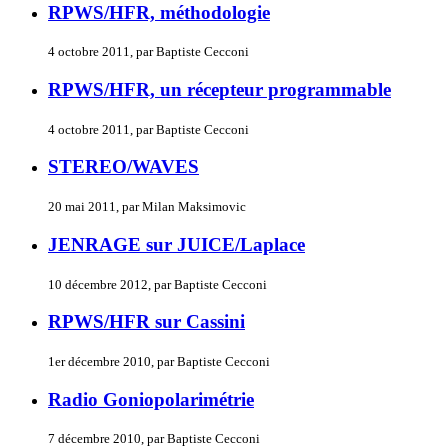
RPWS/HFR, méthodologie
4 octobre 2011, par Baptiste Cecconi
RPWS/HFR, un récepteur programmable
4 octobre 2011, par Baptiste Cecconi
STEREO/WAVES
20 mai 2011, par Milan Maksimovic
JENRAGE sur JUICE/Laplace
10 décembre 2012, par Baptiste Cecconi
RPWS/HFR sur Cassini
1er décembre 2010, par Baptiste Cecconi
Radio Goniopolarimétrie
7 décembre 2010, par Baptiste Cecconi