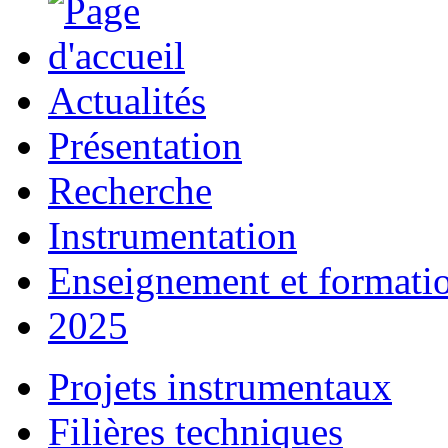
Actualités
Présentation
Recherche
Instrumentation
Enseignement et formati
2025
Projets instrumentaux
Filières techniques