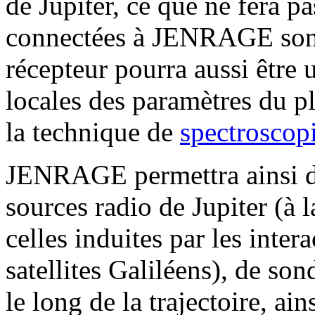
de Jupiter, ce que ne fera p
connectées à JENRAGE sont
récepteur pourra aussi être 
locales des paramètres du p
la technique de
spectroscop
JENRAGE permettra ainsi de
sources radio de Jupiter (à l
celles induites par les intera
satellites Galiléens), de so
le long de la trajectoire, ain