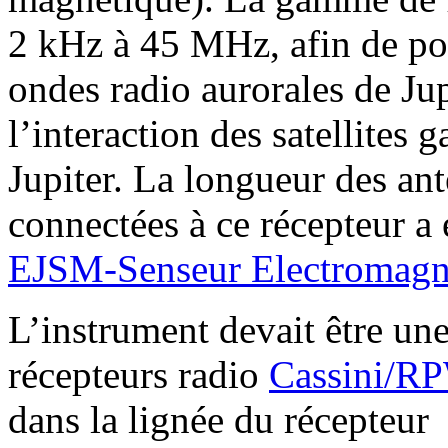
2 kHz à 45 MHz, afin de pou
ondes radio aurorales de Jup
l’interaction des satellites
Jupiter. La longueur des ant
connectées à ce récepteur a 
EJSM-Senseur Electromagn
L’instrument devait être un
récepteurs radio
Cassini/
dans la lignée du récepteur