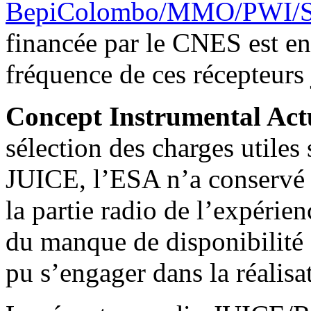
BepiColombo/MMO/PWI/S
financée par le CNES est e
fréquence de ces récepteur
Concept Instrumental Act
sélection des charges utiles 
JUICE, l’ESA n’a conservé q
la partie radio de l’expérie
du manque de disponibilité 
pu s’engager dans la réali