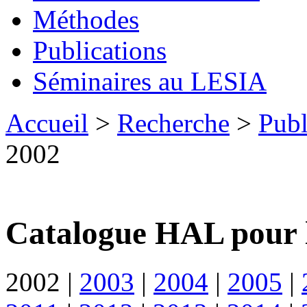
Méthodes
Publications
Séminaires au LESIA
Accueil
>
Recherche
>
Publ
2002
Catalogue HAL pour 
2002
|
2003
|
2004
|
2005
|