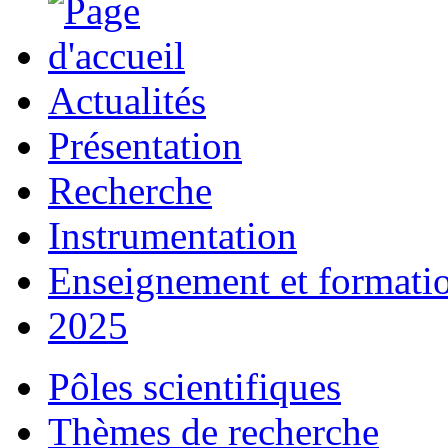
Actualités
Présentation
Recherche
Instrumentation
Enseignement et formati
2025
Pôles scientifiques
Thèmes de recherche