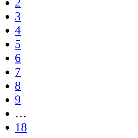
2
3
4
5
6
7
8
9
…
18