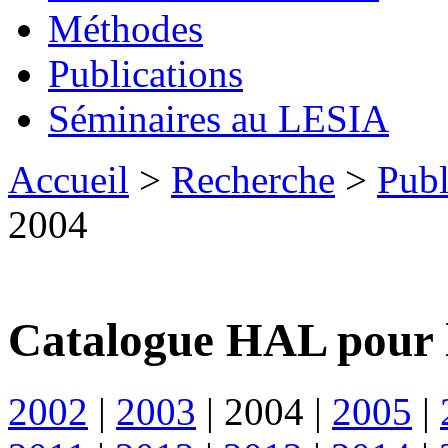
Méthodes
Publications
Séminaires au LESIA
Accueil
>
Recherche
>
Publ
2004
Catalogue HAL pour 
2002
|
2003
|
2004
|
2005
|