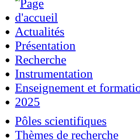
Actualités
Présentation
Recherche
Instrumentation
Enseignement et formati
2025
Pôles scientifiques
Thèmes de recherche