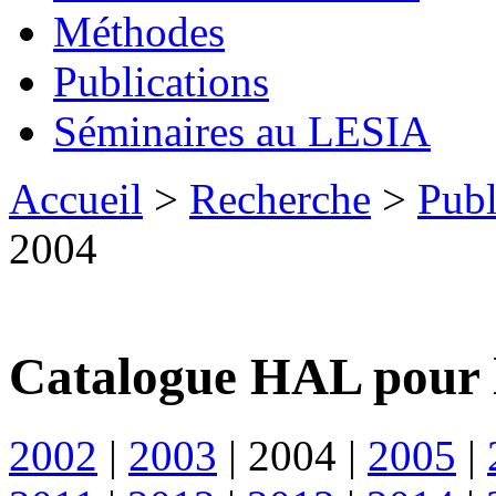
Méthodes
Publications
Séminaires au LESIA
Accueil
>
Recherche
>
Publ
2004
Catalogue HAL pour 
2002
|
2003
|
2004
|
2005
|