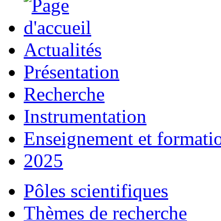
Actualités
Présentation
Recherche
Instrumentation
Enseignement et formati
2025
Pôles scientifiques
Thèmes de recherche