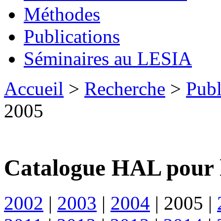
Méthodes
Publications
Séminaires au LESIA
Accueil
>
Recherche
>
Publ
2005
Catalogue HAL pour 
2002
|
2003
|
2004
|
2005
|