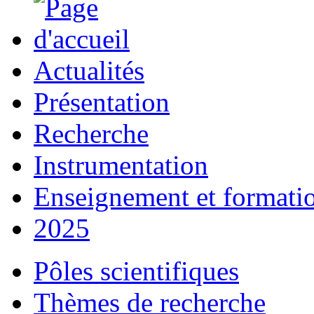
Actualités
Présentation
Recherche
Instrumentation
Enseignement et formati
2025
Pôles scientifiques
Thèmes de recherche