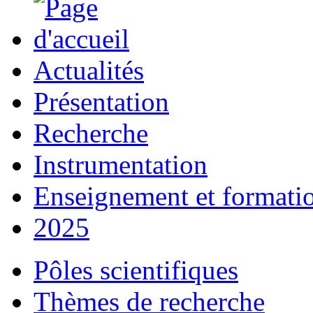
Actualités
Présentation
Recherche
Instrumentation
Enseignement et formati
2025
Pôles scientifiques
Thèmes de recherche