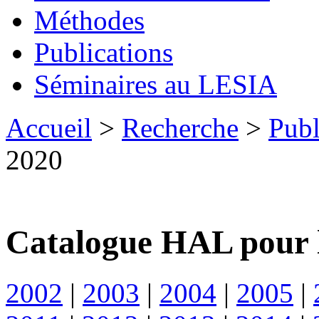
Méthodes
Publications
Séminaires au LESIA
Accueil
>
Recherche
>
Publ
2020
Catalogue HAL pour 
2002
|
2003
|
2004
|
2005
|