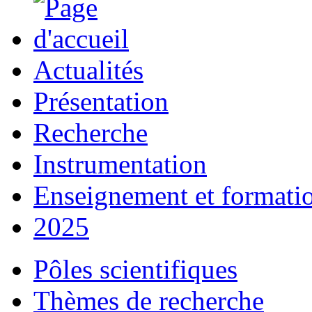
Actualités
Présentation
Recherche
Instrumentation
Enseignement et formati
2025
Pôles scientifiques
Thèmes de recherche