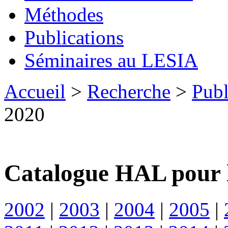
Méthodes
Publications
Séminaires au LESIA
Accueil
>
Recherche
>
Publ
2020
Catalogue HAL pour 
2002
|
2003
|
2004
|
2005
|