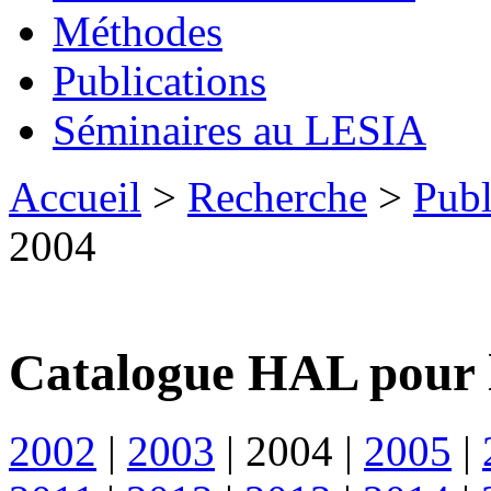
Méthodes
Publications
Séminaires au LESIA
Accueil
>
Recherche
>
Publ
2004
Catalogue HAL pour 
2002
|
2003
|
2004
|
2005
|