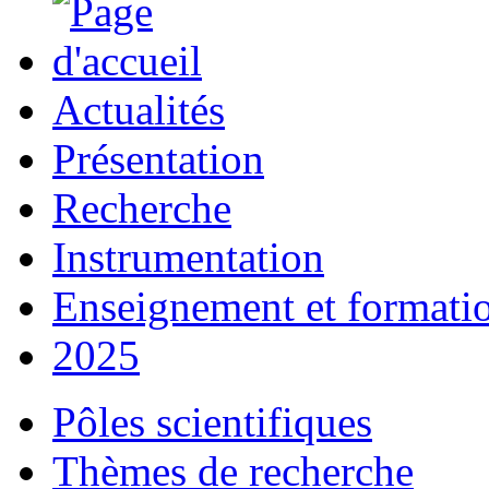
Actualités
Présentation
Recherche
Instrumentation
Enseignement et formati
2025
Pôles scientifiques
Thèmes de recherche