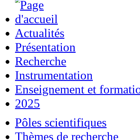
Actualités
Présentation
Recherche
Instrumentation
Enseignement et formati
2025
Pôles scientifiques
Thèmes de recherche