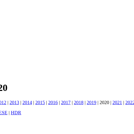
20
012
|
2013
|
2014
|
2015
|
2016
|
2017
|
2018
|
2019
|
2020
|
2021
|
202
ESE
|
HDR