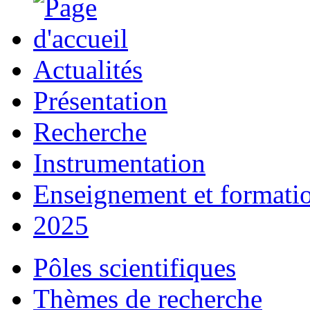
Actualités
Présentation
Recherche
Instrumentation
Enseignement et formati
2025
Pôles scientifiques
Thèmes de recherche