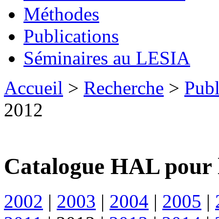
Méthodes
Publications
Séminaires au LESIA
Accueil
>
Recherche
>
Publ
2012
Catalogue HAL pour 
2002
|
2003
|
2004
|
2005
|