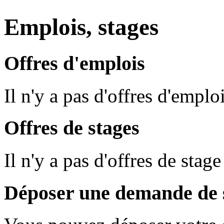
Emplois, stages
Offres d'emplois
Il n'y a pas d'offres d'empl
Offres de stages
Il n'y a pas d'offres de sta
Déposer une demande de s