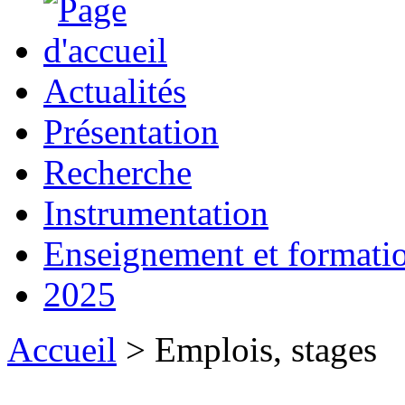
Actualités
Présentation
Recherche
Instrumentation
Enseignement et formati
2025
Accueil
> Emplois, stages