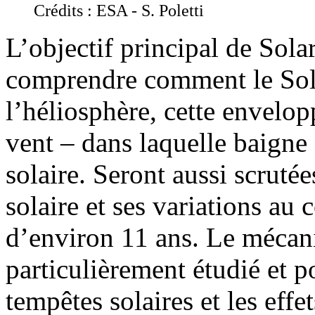
Crédits : ESA - S. Poletti
L’objectif principal de Sola
comprendre comment le Solei
l’héliosphère, cette envelo
vent – dans laquelle baigne 
solaire. Seront aussi scrut
solaire et ses variations au 
d’environ 11 ans. Le mécani
particulièrement étudié et p
tempêtes solaires et les effe