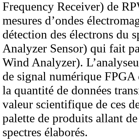
Frequency Receiver) de RPW
mesures d’ondes électromag
détection des électrons du 
Analyzer Sensor) qui fait p
Wind Analyzer). L’analyseu
de signal numérique FPGA d
la quantité de données trans
valeur scientifique de ces de
palette de produits allant d
spectres élaborés.