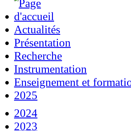
Actualités
Présentation
Recherche
Instrumentation
Enseignement et formati
2025
2024
2023