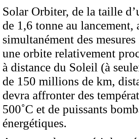
Solar Orbiter, de la taille 
de 1,6 tonne au lancement, a
simultanément des mesures 
une orbite relativement proc
à distance du Soleil (à seul
de 150 millions de km, dist
devra affronter des tempéra
500˚C et de puissants bomba
énergétiques.