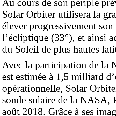
Au cours de son périple pré
Solar Orbiter utilisera la gr
élever progressivement son 
l’écliptique (33°), et ainsi 
du Soleil de plus hautes lati
Avec la participation de la
est estimée à 1,5 milliard d
opérationnelle, Solar Orbite
sonde solaire de la NASA, P
août 2018. Grâce à ses imag