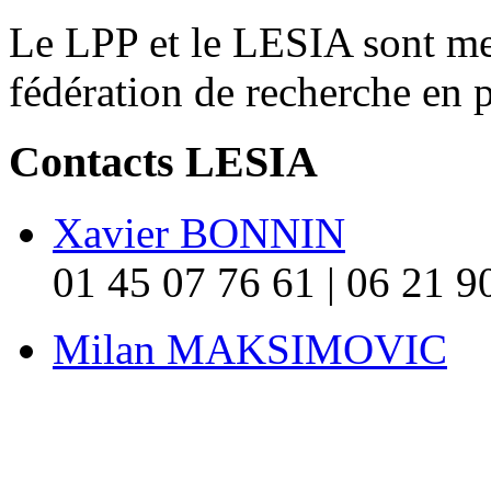
Le LPP et le LESIA sont
fédération de recherche en 
Contacts LESIA
Xavier BONNIN
01 45 07 76 61 | 06 21 9
Milan MAKSIMOVIC