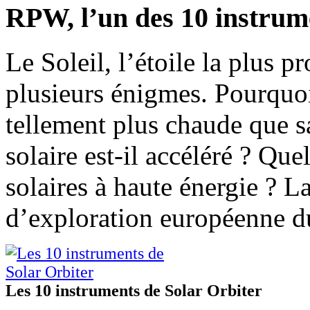
RPW, l’un des 10 instrume
Le Soleil, l’étoile la plus 
plusieurs énigmes. Pourquoi
tellement plus chaude que s
solaire est-il accéléré ? Que
solaires à haute énergie ? L
d’exploration européenne du
Les 10 instruments de Solar Orbiter