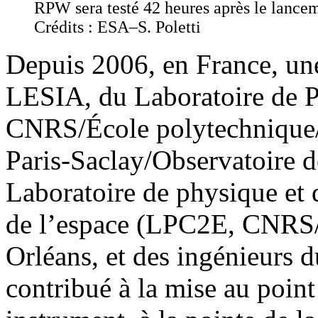
RPW sera testé 42 heures après le lance
Crédits : ESA–S. Poletti
Depuis 2006, en France, un
LESIA, du Laboratoire de P
CNRS/École polytechnique/
Paris-Saclay/Observatoire d
Laboratoire de physique et 
de l’espace (LPC2E, CNRS/
Orléans, et des ingénieurs
contribué à la mise au point 