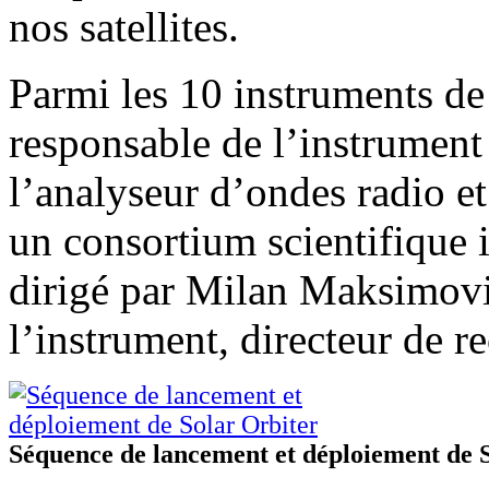
nos satellites.
Parmi les 10 instruments de
responsable de l’instrume
l’analyseur d’ondes radio e
un consortium scientifique i
dirigé par Milan Maksimovic
l’instrument, directeur de
Séquence de lancement et déploiement de 