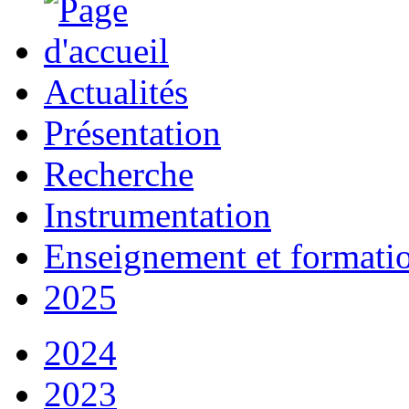
Actualités
Présentation
Recherche
Instrumentation
Enseignement et formati
2025
2024
2023