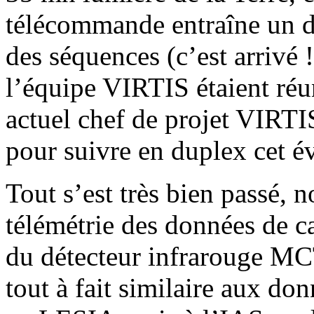
télécommande entraîne un d
des séquences (c’est arrivé 
l’équipe VIRTIS étaient réu
actuel chef de projet VIRTI
pour suivre en duplex cet é
Tout s’est très bien passé, 
télémétrie des données de c
du détecteur infrarouge MC
tout à fait similaire aux do