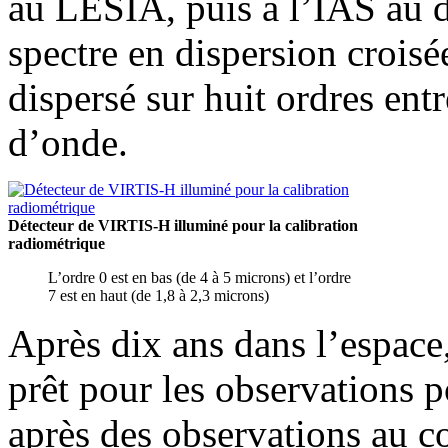
au LESIA, puis à l’IAS au d
spectre en dispersion crois
dispersé sur huit ordres ent
d’onde.
Détecteur de VIRTIS-H illuminé pour la calibration
radiométrique
L’ordre 0 est en bas (de 4 à 5 microns) et l’ordre
7 est en haut (de 1,8 à 2,3 microns)
Après dix ans dans l’espace,
prêt pour les observations p
après des observations au c