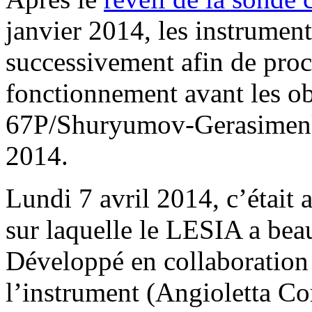
janvier 2014, les instrument
successivement afin de proc
fonctionnement avant les ob
67P/Shuryumov-Gerasimenko
2014.
Lundi 7 avril 2014, c’était
sur laquelle le LESIA a bea
Développé en collaboration
l’instrument (Angioletta Co