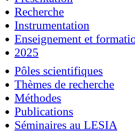
Recherche
Instrumentation
Enseignement et formati
2025
Pôles scientifiques
Thèmes de recherche
Méthodes
Publications
Séminaires au LESIA