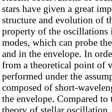
stars have given a great im
structure and evolution of t
property of the oscillations
modes, which can probe the s
and in the envelope. In ord
from a theoretical point of 
performed under the assumpt
composed of short-waveleng
the envelope. Compared to t
theory of stellar oscillation