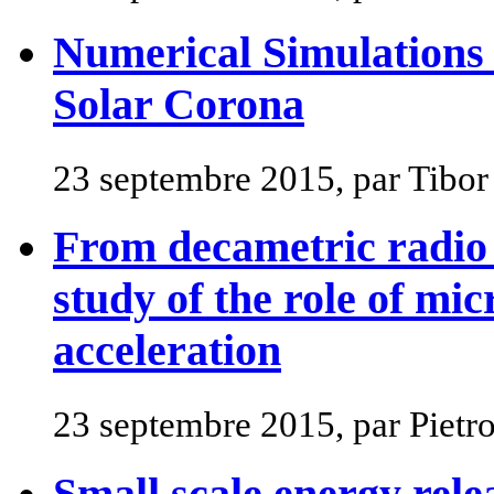
Numerical Simulations
Solar Corona
23 septembre 2015, par Tibor 
From decametric radio 
study of the role of mi
acceleration
23 septembre 2015, par Piet
Small scale energy rele