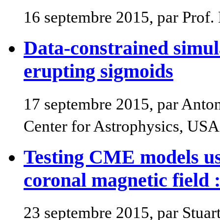
16 septembre 2015, par Prof.
Data-constrained simula
erupting sigmoids
17 septembre 2015, par Anto
Center for Astrophysics, USA
Testing CME models usi
coronal magnetic field 
23 septembre 2015, par Stuar