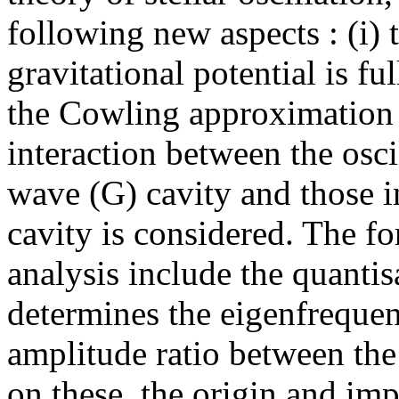
following new aspects : (i) 
gravitational potential is f
the Cowling approximation i
interaction between the oscil
wave (G) cavity and those i
cavity is considered. The fo
analysis include the quanti
determines the eigenfrequen
amplitude ratio between the
on these, the origin and imp