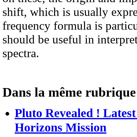
shift, which is usually expre
frequency formula is particu
should be useful in interpre
spectra.
Dans la même rubrique
Pluto Revealed ! Lates
Horizons Mission