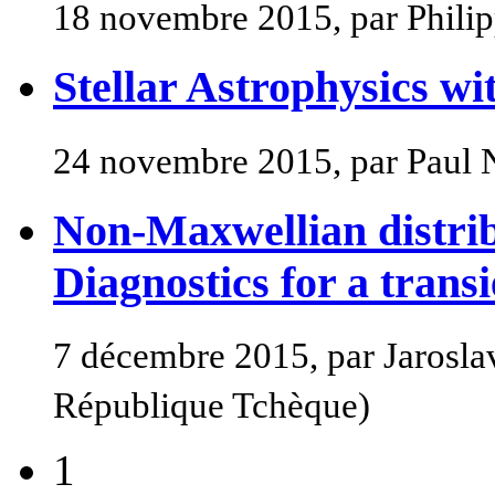
18 novembre 2015, par Phili
Stellar Astrophysics w
24 novembre 2015, par Paul N
Non-Maxwellian distribu
Diagnostics for a trans
7 décembre 2015, par Jarosl
République Tchèque)
1