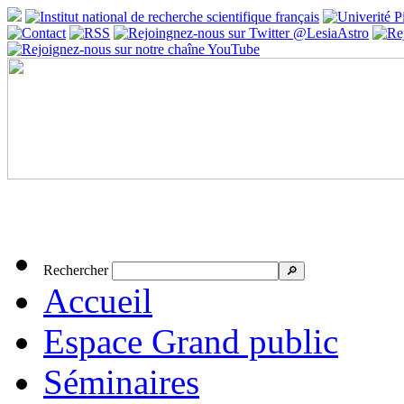
Rechercher
🔎
Accueil
Espace Grand public
Séminaires