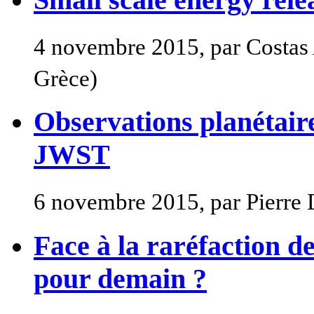
4 novembre 2015, par Costas A
Grèce)
Observations planétaire
JWST
6 novembre 2015, par Pierre
Face à la raréfaction d
pour demain ?