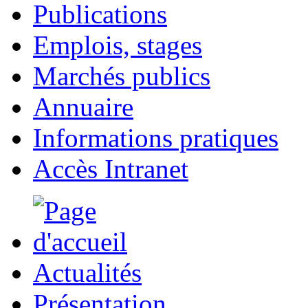
Publications
Emplois, stages
Marchés publics
Annuaire
Informations pratiques
Accès Intranet
Actualités
Présentation