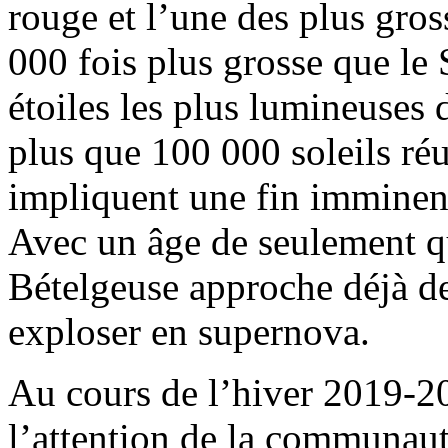
rouge et l’une des plus gros
000 fois plus grosse que le 
étoiles les plus lumineuses
plus que 100 000 soleils réu
impliquent une fin imminent
Avec un âge de seulement q
Bételgeuse approche déjà de 
exploser en supernova.
Au cours de l’hiver 2019-20
l’attention de la communau