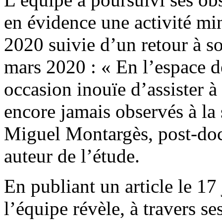
en évidence une activité min
2020 suivie d’un retour à s
mars 2020 : « En l’espace d
occasion inouïe d’assister 
encore jamais observés à la
Miguel Montargès, post-doc
auteur de l’étude.
En publiant un article le 17
l’équipe révèle, à travers se