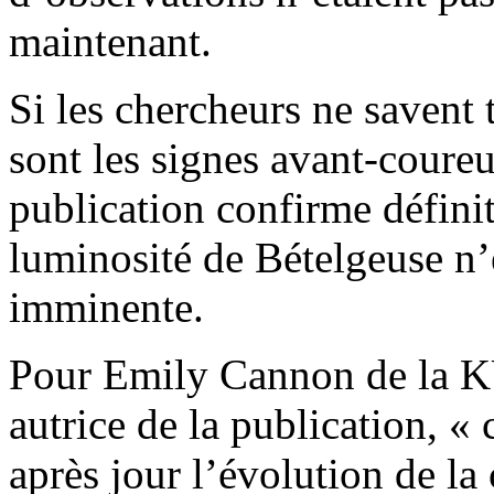
maintenant.
Si les chercheurs ne savent
sont les signes avant-coure
publication confirme défini
luminosité de Bételgeuse n’
imminente.
Pour Emily Cannon de la K
autrice de la publication, « 
après jour l’évolution de la