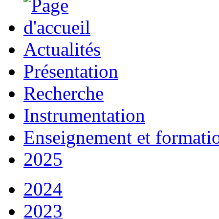
Actualités
Présentation
Recherche
Instrumentation
Enseignement et formati
2025
2024
2023