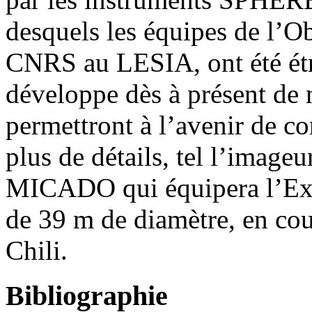
desquels les équipes de l’O
CNRS au LESIA, ont été ét
développe dès à présent de
permettront à l’avenir de c
plus de détails, tel l’image
MICADO qui équipera l’Ext
de 39 m de diamètre, en cou
Chili.
Bibliographie