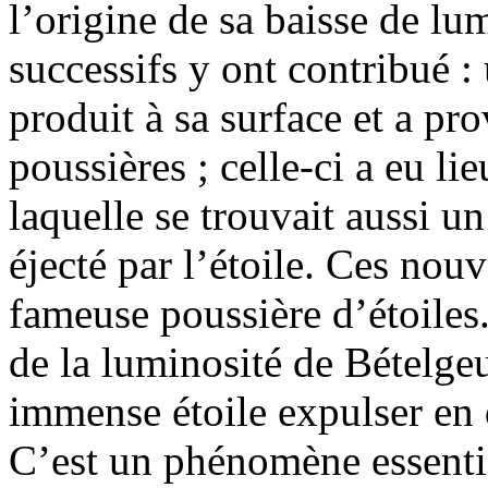
l’origine de sa baisse de 
successifs y ont contribué :
produit à sa surface et a p
poussières ; celle-ci a eu li
laquelle se trouvait aussi 
éjecté par l’étoile. Ces nouv
fameuse poussière d’étoiles
de la luminosité de Bételgeu
immense étoile expulser en d
C’est un phénomène essenti