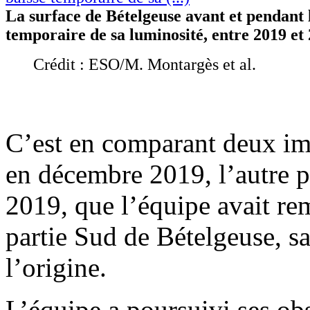
La surface de Bételgeuse avant et pendant 
temporaire de sa luminosité, entre 2019 et
Crédit : ESO/M. Montargès et al.
C’est en comparant deux ima
en décembre 2019, l’autre p
2019, que l’équipe avait re
partie Sud de Bételgeuse, s
l’origine.
L’équipe a poursuivi ses obs