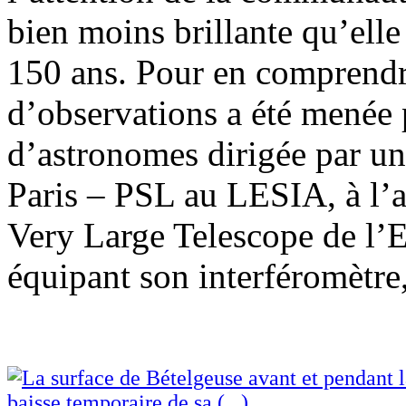
bien moins brillante qu’elle
150 ans. Pour en comprendr
d’observations a été menée 
d’astronomes dirigée par un
Paris – PSL au LESIA, à l’
Very Large Telescope de l
équipant son interféromètre