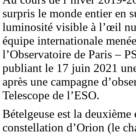
surpris le monde entier en 
luminosité visible à l’œil nu
équipe internationale mené
l’Observatoire de Paris – PS
publiant le 17 juin 2021 un
après une campagne d’obse
Telescope de l’ESO.
Bételgeuse est la deuxième ét
constellation d’Orion (le ch