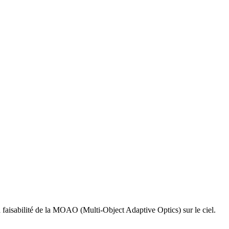
faisabilité de la MOAO (Multi-Object Adaptive Optics) sur le ciel.