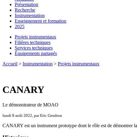
Présentation
Recherche
Instrumentation
Enseignement et formation
2025
Projets instrumentaux
Filières techniques
Services techniques
Équipements partagés
Accueil
>
Instrumentation
>
Projets instrumentaux
CANARY
Le démonstrateur de MOAO
lundi 8 août 2022, par Eric Gendron
CANARY est un instrument prototype dont le rôle est de démontrer la 