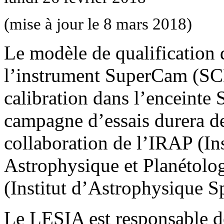
(mise à jour le 8 mars 2018)
Le modèle de qualification
l’instrument SuperCam (S
calibration dans l’encein
campagne d’essais durera d
collaboration de l’IRAP (In
Astrophysique et Planétolog
(Institut d’Astrophysique Sp
Le LESIA est responsable de