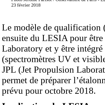
23 février 2018
Le modèle de qualification
ensuite du LESIA pour être
Laboratory et y être intégré
(spectromètres UV et visible
JPL (Jet Propulsion Laborat
permet de préparer l’étalo
prévu pour octobre 2018.