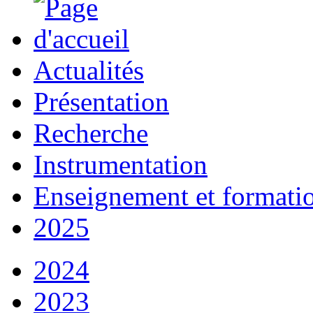
Actualités
Présentation
Recherche
Instrumentation
Enseignement et formati
2025
2024
2023