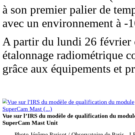
à son premier palier de tem
avec un environnement à -
A partir du lundi 26 février
étalonnage radiométrique co
grâce aux équipements et pr
Vue sur l’IRS du modèle de qualification du modul
SuperCam Mast Unit
Photo Jérôme Parisot / Observatoire de Paris - 