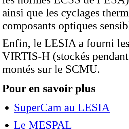
ainsi que les cyclages therm
composants optiques sensib
Enfin, le LESIA a fourni les
VIRTIS-H (stockés pendant 1
montés sur le SCMU.
Pour en savoir plus
SuperCam au LESIA
Le MESPAL