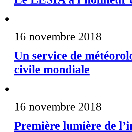
16 novembre 2018
Un service de météorolo
civile mondiale
16 novembre 2018
Première lumière de l