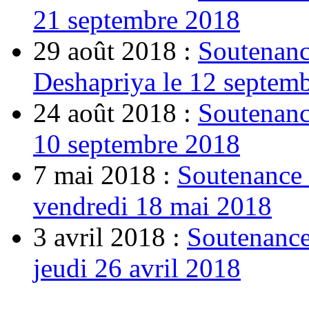
21 septembre 2018
29 août 2018 :
Soutenanc
Deshapriya le 12 septem
24 août 2018 :
Soutenance
10 septembre 2018
7 mai 2018 :
Soutenance 
vendredi 18 mai 2018
3 avril 2018 :
Soutenance
jeudi 26 avril 2018