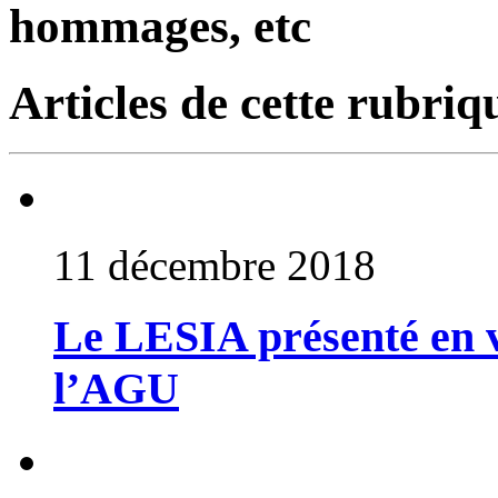
hommages, etc
Articles de cette rubriq
11 décembre 2018
Le LESIA présenté en v
l’AGU