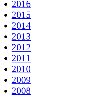
2016
2015
2014
2013
2012
2011
2010
2009
2008