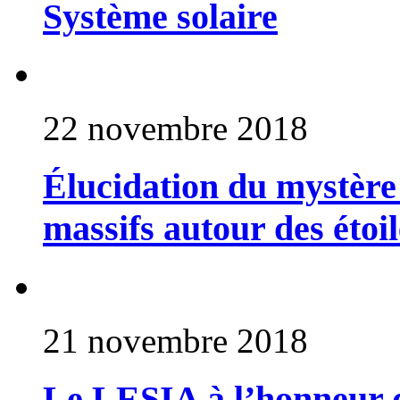
Système solaire
22 novembre 2018
Élucidation du mystère 
massifs autour des étoil
21 novembre 2018
Le LESIA à l’honneur 