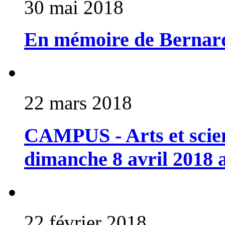
30 mai 2018
En mémoire de Berna
22 mars 2018
CAMPUS - Arts et scien
dimanche 8 avril 2018
22 février 2018