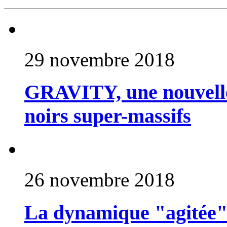
29 novembre 2018
GRAVITY, une nouvelle 
noirs super-massifs
26 novembre 2018
La dynamique "agitée"