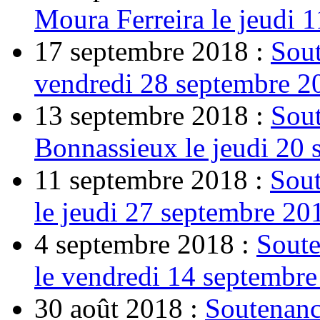
Moura Ferreira le jeudi 
17 septembre 2018 :
Sout
vendredi 28 septembre 2
13 septembre 2018 :
Sout
Bonnassieux le jeudi 20
11 septembre 2018 :
Sout
le jeudi 27 septembre 20
4 septembre 2018 :
Soute
le vendredi 14 septembr
30 août 2018 :
Soutenanc