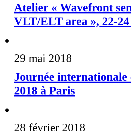
Atelier « Wavefront sen
VLT/ELT area », 22-24 
29 mai 2018
Journée internationale 
2018 à Paris
28 février 2018