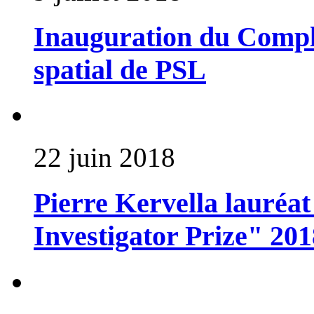
Inauguration du Compl
spatial de PSL
22 juin 2018
Pierre Kervella lauréa
Investigator Prize" 201