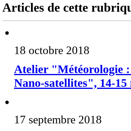
Articles de cette rubriq
18 octobre 2018
Atelier "Météorologie :
Nano-satellites", 14-15 
17 septembre 2018