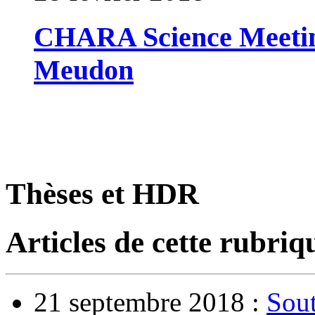
CHARA Science Meeting
Meudon
Thèses et HDR
Articles de cette rubriq
21 septembre 2018 :
Sout