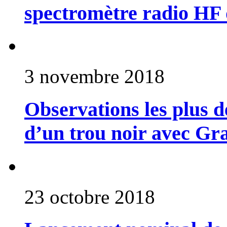
spectromètre radio HF
3 novembre 2018
Observations les plus dé
d’un trou noir avec Gr
23 octobre 2018