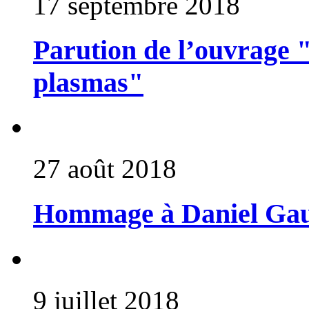
17 septembre 2018
Parution de l’ouvrage "
plasmas"
27 août 2018
Hommage à Daniel Gau
9 juillet 2018