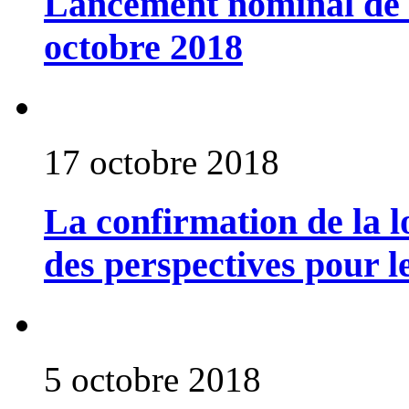
Lancement nominal de 
octobre 2018
17 octobre 2018
La confirmation de la l
des perspectives pour l
5 octobre 2018