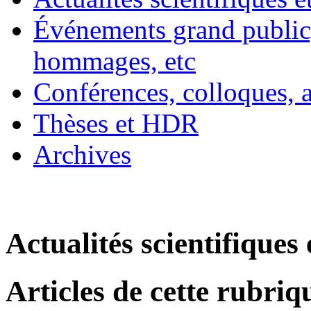
Événements grand public, 
hommages, etc
Conférences, colloques, 
Thèses et HDR
Archives
Actualités scientifiques 
Articles de cette rubriq