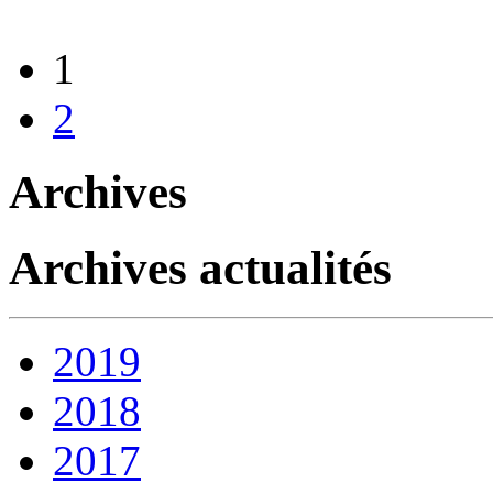
1
2
Archives
Archives actualités
2019
2018
2017