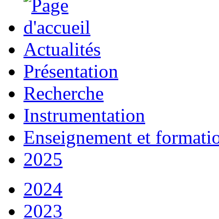
Actualités
Présentation
Recherche
Instrumentation
Enseignement et formati
2025
2024
2023