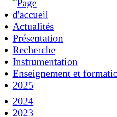
Actualités
Présentation
Recherche
Instrumentation
Enseignement et formati
2025
2024
2023