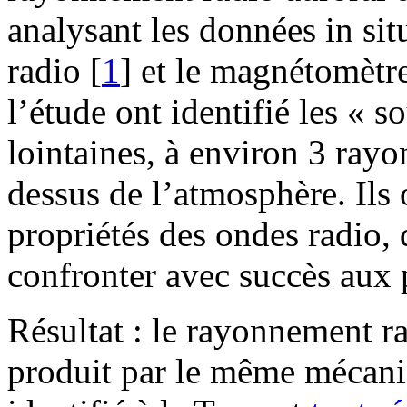
analysant les données in sit
radio
[
1
]
et le magnétomètre 
l’étude ont identifié les « s
lointaines, à environ 3 ray
dessus de l’atmosphère. Ils o
propriétés des ondes radio, 
confronter avec succès aux 
Résultat : le rayonnement ra
produit par le même mécani