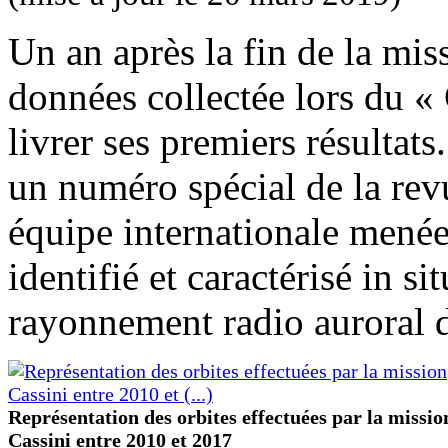
Un an après la fin de la mis
données collectée lors du 
livrer ses premiers résultat
un numéro spécial de la rev
équipe internationale mené
identifié et caractérisé in s
rayonnement radio auroral 
Représentation des orbites effectuées par la missio
Cassini entre 2010 et 2017