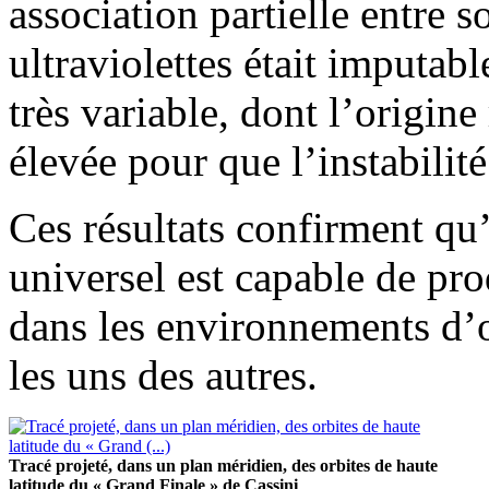
association partielle entre s
ultraviolettes était imputab
très variable, dont l’origine 
élevée pour que l’instabilit
Ces résultats confirment 
universel est capable de pro
dans les environnements d’o
les uns des autres.
Tracé projeté, dans un plan méridien, des orbites de haute
latitude du « Grand Finale » de Cassini