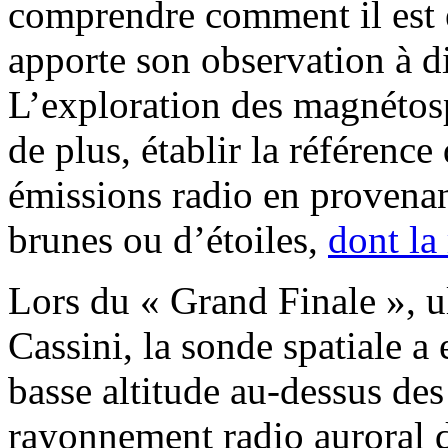
comprendre comment il est é
apporte son observation à d
L’exploration des magnétosp
de plus, établir la référence
émissions radio en provenan
brunes ou d’étoiles,
dont la
Lors du « Grand Finale », u
Cassini, la sonde spatiale a
basse altitude au-dessus de
rayonnement radio auroral 