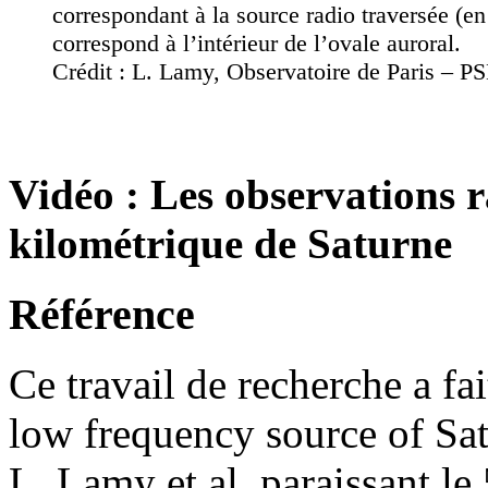
correspondant à la source radio traversée (en
correspond à l’intérieur de l’ovale auroral.
Crédit : L. Lamy, Observatoire de Paris – P
Vidéo : Les observations
kilométrique de Saturne
Référence
Ce travail de recherche a fai
low frequency source of Sat
L. Lamy et.al. paraissant le