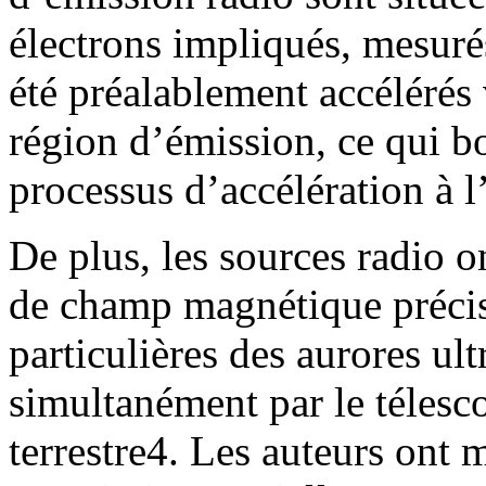
électrons impliqués, mesuré
été préalablement accélérés 
région d’émission, ce qui 
processus d’accélération à 
De plus, les sources radio o
de champ magnétique précis
particulières des aurores ul
simultanément par le télesc
terrestre4. Les auteurs ont 