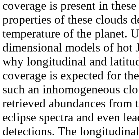
coverage is present in these 
properties of these clouds 
temperature of the planet. U
dimensional models of hot J
why longitudinal and latitu
coverage is expected for the
such an inhomogeneous clou
retrieved abundances from 
eclipse spectra and even le
detections. The longitudina