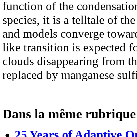
function of the condensatio
species, it is a telltale of 
and models converge towards
like transition is expected fo
clouds disappearing from th
replaced by manganese sulf
Dans la même rubrique
25 Years of Adaptive 