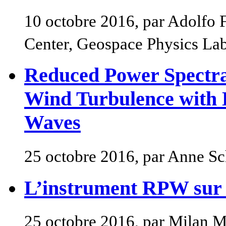
10 octobre 2016, par Adolfo
Center, Geospace Physics La
Reduced Power Spectra 
Wind Turbulence with 
Waves
25 octobre 2016, par Anne Sc
L’instrument RPW sur l
25 octobre 2016, par Milan 