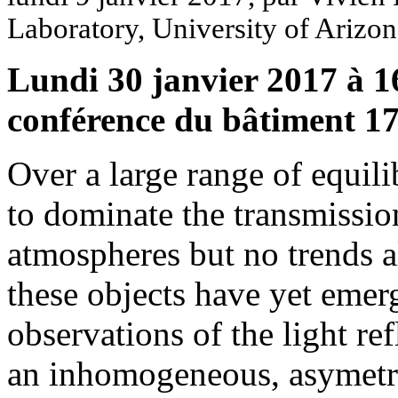
Laboratory, University of Arizon
Lundi 30 janvier 2017 à 16
conférence du bâtiment 1
Over a large range of equil
to dominate the transmissio
atmospheres but no trends al
these objects have yet emer
observations of the light re
an inhomogeneous, asymetr