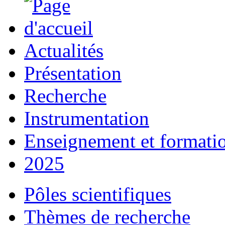
Actualités
Présentation
Recherche
Instrumentation
Enseignement et formati
2025
Pôles scientifiques
Thèmes de recherche