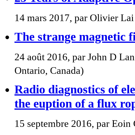
14 mars 2017, par Olivier Lai
The strange magnetic fi
24 août 2016, par John D Lan
Ontario, Canada)
Radio diagnostics of el
the euption of a flux ro
15 septembre 2016, par Eoin