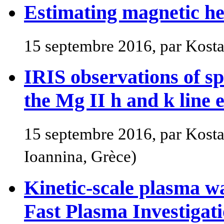
Estimating magnetic hel
15 septembre 2016, par Kosta
IRIS observations of s
the Mg II h and k line 
15 septembre 2016, par Kostas
Ioannina, Grèce)
Kinetic-scale plasma w
Fast Plasma Investiga