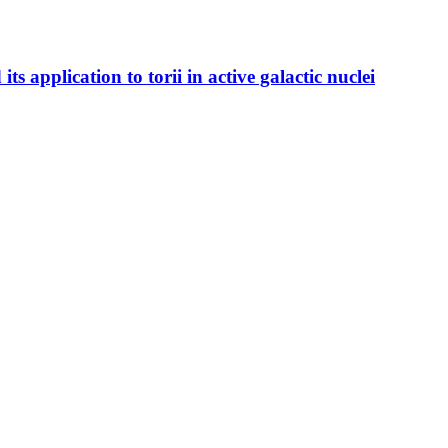
s application to torii in active galactic nuclei