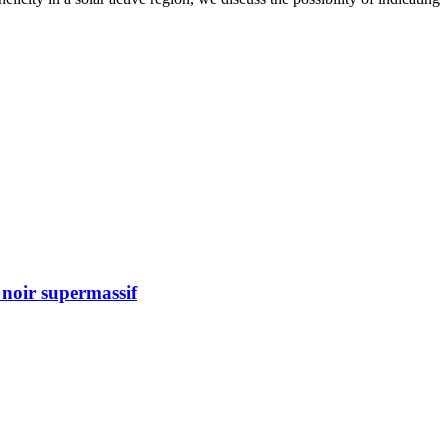
 noir supermassif